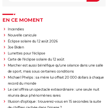
EN CE MOMENT
Incendies
Nouvelle canicule
Éclipse solaire du 12 août 2026
Joe Biden
Lunettes pour l'éclipse
Carte de l'éclipse solaire du 12 août
Marcher est aussi bénéfique qu'une séance dans une salle
de sport, mais sous certaines conditions
Michael Phelps : sa mère lui offrait 20 000 dollars à chaque
record du monde
Le ciel offrira un spectacle extraordinaire : une seule nuit
réunira deux phénomènes rares
Illusion d'optique : trouverez-vous en 15 secondes la suite
de chiffres cachée dans l'image ?