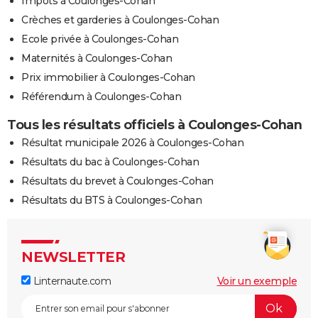
Impôts à Coulonges-Cohan
Crèches et garderies à Coulonges-Cohan
Ecole privée à Coulonges-Cohan
Maternités à Coulonges-Cohan
Prix immobilier à Coulonges-Cohan
Référendum à Coulonges-Cohan
Tous les résultats officiels à Coulonges-Cohan
Résultat municipale 2026 à Coulonges-Cohan
Résultats du bac à Coulonges-Cohan
Résultats du brevet à Coulonges-Cohan
Résultats du BTS à Coulonges-Cohan
NEWSLETTER
Linternaute.com
Voir un exemple