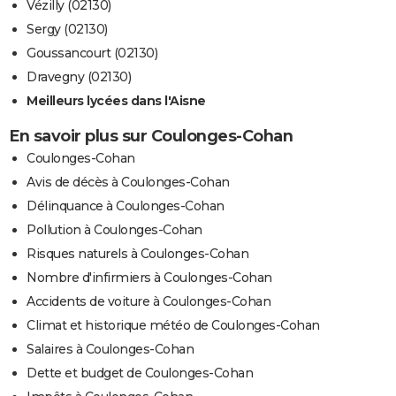
Vézilly (02130)
Sergy (02130)
Goussancourt (02130)
Dravegny (02130)
Meilleurs lycées dans l'Aisne
En savoir plus sur Coulonges-Cohan
Coulonges-Cohan
Avis de décès à Coulonges-Cohan
Délinquance à Coulonges-Cohan
Pollution à Coulonges-Cohan
Risques naturels à Coulonges-Cohan
Nombre d'infirmiers à Coulonges-Cohan
Accidents de voiture à Coulonges-Cohan
Climat et historique météo de Coulonges-Cohan
Salaires à Coulonges-Cohan
Dette et budget de Coulonges-Cohan