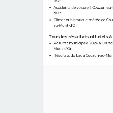
d'Or
Accidents de voiture à Couzon-au
d'Or
Climat et historique météo de Co
au-Mont-d'Or
Tous les résultats officiels
Résultat municipale 2026 à Couzo
Mont-d'Or
Résultats du bac à Couzon-au-Mon