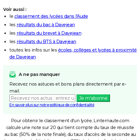
Voir aussi :
le
classement des lycées dans l'Aude
les
résultats du bac à Davejean
les
résultats du brevet à Davejean
les
résultats du BTS à Davejean
toutes les infos sur les
écoles, collèges et lycées à proximité
de Davejean
A ne pas manquer
Recevez nos astuces et bons plans directement par e-
mail.
Je m'abonne
En savoir plus sur notre politique de confidentialité
Pour obtenir le classement d'un lycée, Linternaute.com
calcule une note sur 20 qui tient compte du taux de réussite
au bac (50% de la note finale), du taux d'accès de la seconde au