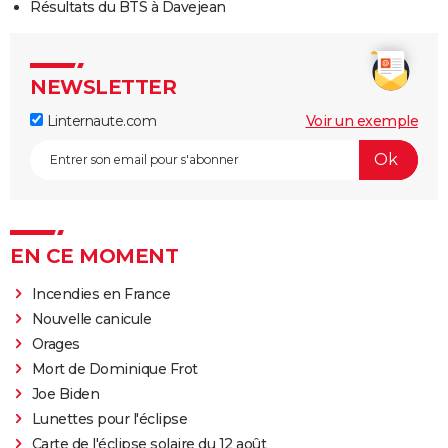
Résultats du BTS à Davejean
NEWSLETTER
Linternaute.com
Voir un exemple
EN CE MOMENT
Incendies en France
Nouvelle canicule
Orages
Mort de Dominique Frot
Joe Biden
Lunettes pour l'éclipse
Carte de l'éclipse solaire du 12 août