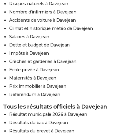
Risques naturels à Davejean
Nombre d'infirmiers à Davejean
Accidents de voiture à Davejean
Climat et historique météo de Davejean
Salaires à Davejean
Dette et budget de Davejean
Impôts à Davejean
Crèches et garderies à Davejean
Ecole privée à Davejean
Maternités à Davejean
Prix immobilier à Davejean
Référendum à Davejean
Tous les résultats officiels à Davejean
Résultat municipale 2026 à Davejean
Résultats du bac à Davejean
Résultats du brevet à Davejean