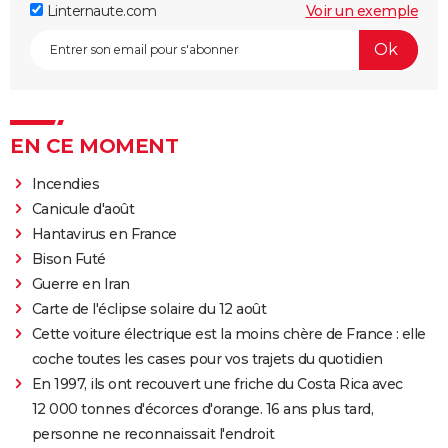
Linternaute.com
Voir un exemple
EN CE MOMENT
Incendies
Canicule d'août
Hantavirus en France
Bison Futé
Guerre en Iran
Carte de l'éclipse solaire du 12 août
Cette voiture électrique est la moins chère de France : elle
coche toutes les cases pour vos trajets du quotidien
En 1997, ils ont recouvert une friche du Costa Rica avec
12 000 tonnes d'écorces d'orange. 16 ans plus tard,
personne ne reconnaissait l'endroit