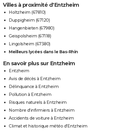
Villes à proximité d'Entzheim
Holtzheim (67810)
Duppigheim (67120)
Hangenbieten (67980)
Geispolsheim (67118)
Lingolsheim (67380)
Meilleurs lycées dans le Bas-Rhin
En savoir plus sur Entzheim
Entzheim
Avis de décès à Entzheim
Délinquance à Entzheim
Pollution à Entzheim
Risques naturels à Entzheim
Nombre d'infirmiers à Entzheim
Accidents de voiture à Entzheim
Climat et historique météo d'Entzheim