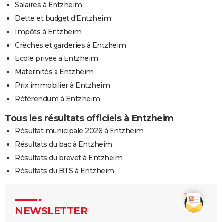
Salaires à Entzheim
Dette et budget d'Entzheim
Impôts à Entzheim
Crèches et garderies à Entzheim
Ecole privée à Entzheim
Maternités à Entzheim
Prix immobilier à Entzheim
Référendum à Entzheim
Tous les résultats officiels à Entzheim
Résultat municipale 2026 à Entzheim
Résultats du bac à Entzheim
Résultats du brevet à Entzheim
Résultats du BTS à Entzheim
NEWSLETTER