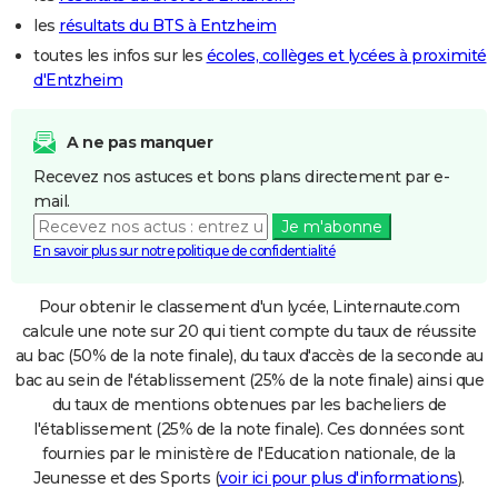
les
résultats du BTS à Entzheim
toutes les infos sur les
écoles, collèges et lycées à proximité
d'Entzheim
A ne pas manquer
Recevez nos astuces et bons plans directement par e-
mail.
Je m'abonne
En savoir plus sur notre politique de confidentialité
Pour obtenir le classement d'un lycée, Linternaute.com
calcule une note sur 20 qui tient compte du taux de réussite
au bac (50% de la note finale), du taux d'accès de la seconde au
bac au sein de l'établissement (25% de la note finale) ainsi que
du taux de mentions obtenues par les bacheliers de
l'établissement (25% de la note finale). Ces données sont
fournies par le ministère de l'Education nationale, de la
Jeunesse et des Sports (
voir ici pour plus d'informations
).