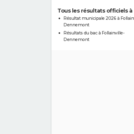
Tous les résultats officiels 
Résultat municipale 2026 à Follainv
Dennemont
Résultats du bac à Follainville-
Dennemont