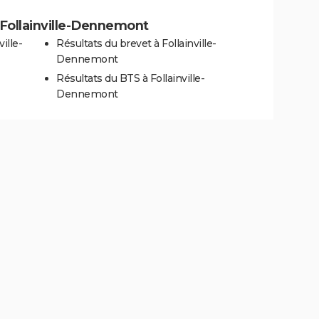
à Follainville-Dennemont
ille-
Résultats du brevet à Follainville-
Dennemont
Résultats du BTS à Follainville-
Dennemont