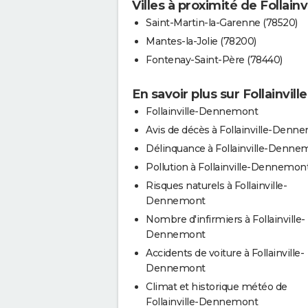
Villes à proximité de Follai
Saint-Martin-la-Garenne (78520)
Mantes-la-Jolie (78200)
Fontenay-Saint-Père (78440)
En savoir plus sur Follainvi
Follainville-Dennemont
Avis de décès à Follainville-Denn
Délinquance à Follainville-Denne
Pollution à Follainville-Dennemon
Risques naturels à Follainville-
Dennemont
Nombre d'infirmiers à Follainville-
Dennemont
Accidents de voiture à Follainville-
Dennemont
Climat et historique météo de
Follainville-Dennemont