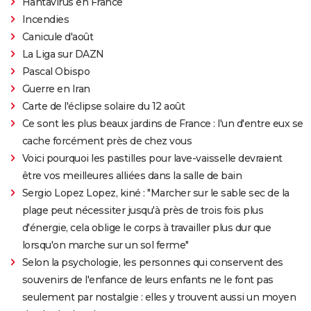
Hantavirus en France
Incendies
Canicule d'août
La Liga sur DAZN
Pascal Obispo
Guerre en Iran
Carte de l'éclipse solaire du 12 août
Ce sont les plus beaux jardins de France : l'un d'entre eux se
cache forcément près de chez vous
Voici pourquoi les pastilles pour lave-vaisselle devraient
être vos meilleures alliées dans la salle de bain
Sergio Lopez Lopez, kiné : "Marcher sur le sable sec de la
plage peut nécessiter jusqu'à près de trois fois plus
d'énergie, cela oblige le corps à travailler plus dur que
lorsqu'on marche sur un sol ferme"
Selon la psychologie, les personnes qui conservent des
souvenirs de l'enfance de leurs enfants ne le font pas
seulement par nostalgie : elles y trouvent aussi un moyen