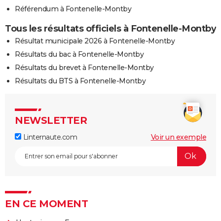
Référendum à Fontenelle-Montby
Tous les résultats officiels à Fontenelle-Montby
Résultat municipale 2026 à Fontenelle-Montby
Résultats du bac à Fontenelle-Montby
Résultats du brevet à Fontenelle-Montby
Résultats du BTS à Fontenelle-Montby
NEWSLETTER
Linternaute.com
Voir un exemple
EN CE MOMENT