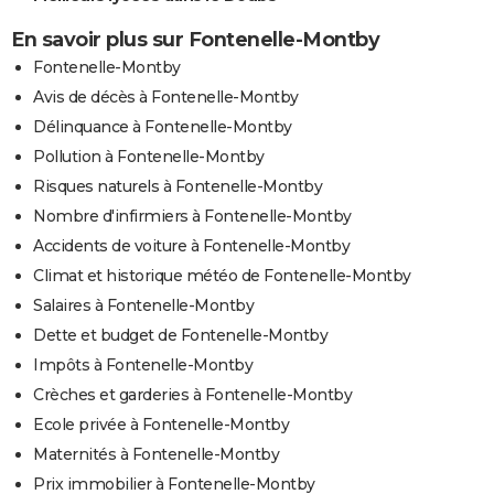
En savoir plus sur Fontenelle-Montby
Fontenelle-Montby
Avis de décès à Fontenelle-Montby
Délinquance à Fontenelle-Montby
Pollution à Fontenelle-Montby
Risques naturels à Fontenelle-Montby
Nombre d'infirmiers à Fontenelle-Montby
Accidents de voiture à Fontenelle-Montby
Climat et historique météo de Fontenelle-Montby
Salaires à Fontenelle-Montby
Dette et budget de Fontenelle-Montby
Impôts à Fontenelle-Montby
Crèches et garderies à Fontenelle-Montby
Ecole privée à Fontenelle-Montby
Maternités à Fontenelle-Montby
Prix immobilier à Fontenelle-Montby