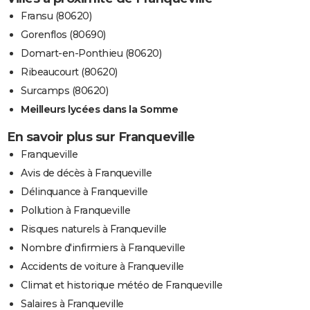
Fransu (80620)
Gorenflos (80690)
Domart-en-Ponthieu (80620)
Ribeaucourt (80620)
Surcamps (80620)
Meilleurs lycées dans la Somme
En savoir plus sur Franqueville
Franqueville
Avis de décès à Franqueville
Délinquance à Franqueville
Pollution à Franqueville
Risques naturels à Franqueville
Nombre d'infirmiers à Franqueville
Accidents de voiture à Franqueville
Climat et historique météo de Franqueville
Salaires à Franqueville