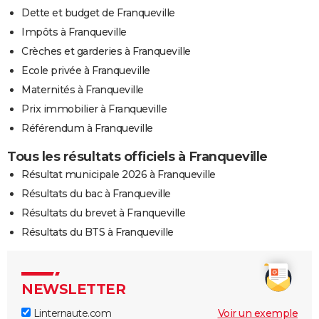
Dette et budget de Franqueville
Impôts à Franqueville
Crèches et garderies à Franqueville
Ecole privée à Franqueville
Maternités à Franqueville
Prix immobilier à Franqueville
Référendum à Franqueville
Tous les résultats officiels à Franqueville
Résultat municipale 2026 à Franqueville
Résultats du bac à Franqueville
Résultats du brevet à Franqueville
Résultats du BTS à Franqueville
NEWSLETTER
Linternaute.com
Voir un exemple