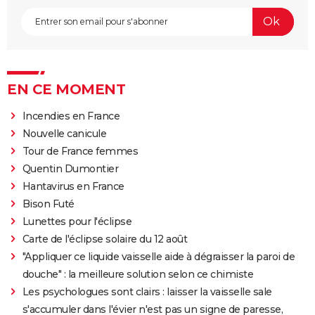
EN CE MOMENT
Incendies en France
Nouvelle canicule
Tour de France femmes
Quentin Dumontier
Hantavirus en France
Bison Futé
Lunettes pour l'éclipse
Carte de l'éclipse solaire du 12 août
"Appliquer ce liquide vaisselle aide à dégraisser la paroi de
douche" : la meilleure solution selon ce chimiste
Les psychologues sont clairs : laisser la vaisselle sale
s'accumuler dans l'évier n'est pas un signe de paresse,