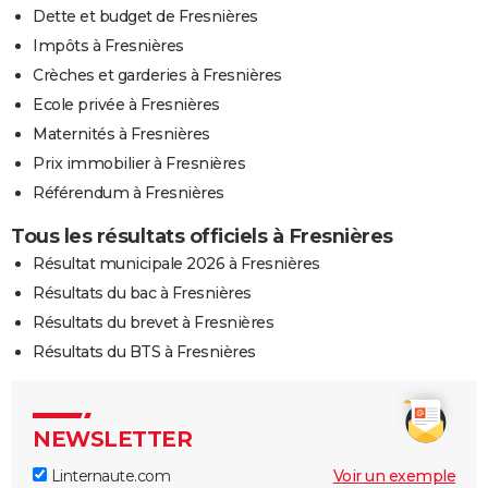
Dette et budget de Fresnières
Impôts à Fresnières
Crèches et garderies à Fresnières
Ecole privée à Fresnières
Maternités à Fresnières
Prix immobilier à Fresnières
Référendum à Fresnières
Tous les résultats officiels à Fresnières
Résultat municipale 2026 à Fresnières
Résultats du bac à Fresnières
Résultats du brevet à Fresnières
Résultats du BTS à Fresnières
NEWSLETTER
Linternaute.com
Voir un exemple