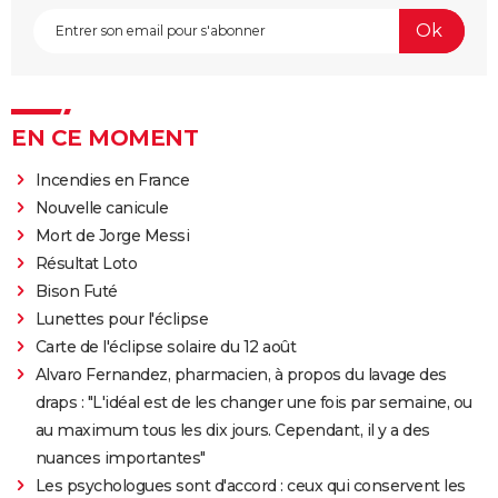
EN CE MOMENT
Incendies en France
Nouvelle canicule
Mort de Jorge Messi
Résultat Loto
Bison Futé
Lunettes pour l'éclipse
Carte de l'éclipse solaire du 12 août
Alvaro Fernandez, pharmacien, à propos du lavage des
draps : "L'idéal est de les changer une fois par semaine, ou
au maximum tous les dix jours. Cependant, il y a des
nuances importantes"
Les psychologues sont d'accord : ceux qui conservent les