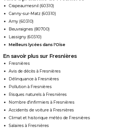
Crapeaumesnil (60310)
Canny-sur-Matz (60310)
Amy (60310)
Beuvraignes (80700)
Lassigny (60310)
Meilleurs lycées dans l'Oise
En savoir plus sur Fresnières
Fresnières
Avis de décès à Fresnières
Délinquance à Fresnières
Pollution à Fresnières
Risques naturels à Fresnières
Nombre d'infirmiers à Fresnières
Accidents de voiture à Fresnières
Climat et historique météo de Fresnières
Salaires à Fresnières