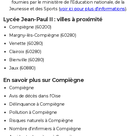
fournies par le ministère de l'Education nationale, de la
Jeunesse et des Sports (
voir ici pour plus d'informations
).
Lycée Jean-Paul II : villes à proximité
Compiègne (60200)
Margny-lès-Compiègne (60280)
Venette (60280)
Clairoix (60280)
Bienville (60280)
Jaux (60880)
En savoir plus sur Compiègne
Compiègne
Avis de décès dans l'Oise
Délinquance à Compiègne
Pollution à Compiègne
Risques naturels à Compiègne
Nombre d'infirmiers à Compiègne