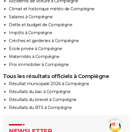
Accidents de voiture à Compiègne
Climat et historique météo de Compiègne
Salaires à Compiègne
Dette et budget de Compiègne
Impôts à Compiègne
Crèches et garderies à Compiègne
Ecole privée à Compiègne
Maternités à Compiègne
Prix immobilier à Compiègne
Tous les résultats officiels à Compiègne
Résultat municipale 2026 à Compiègne
Résultats du bac à Compiègne
Résultats du brevet à Compiègne
Résultats du BTS à Compiègne
NEWSLETTER