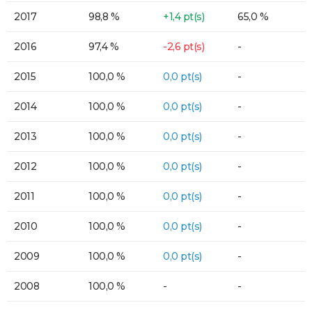
2017
98,8 %
+1,4 pt(s)
65,0 %
2016
97,4 %
-2,6 pt(s)
-
2015
100,0 %
0,0 pt(s)
-
2014
100,0 %
0,0 pt(s)
-
2013
100,0 %
0,0 pt(s)
-
2012
100,0 %
0,0 pt(s)
-
2011
100,0 %
0,0 pt(s)
-
2010
100,0 %
0,0 pt(s)
-
2009
100,0 %
0,0 pt(s)
-
2008
100,0 %
-
-