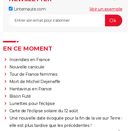
Linternaute.com
Voir un exemple
EN CE MOMENT
Incendies en France
Nouvelle canicule
Tour de France femmes
Mort de Michel Dejeneffe
Hantavirus en France
Bison Futé
Lunettes pour l'éclipse
Carte de l'éclipse solaire du 12 août
Une nouvelle date évoquée pour la fin de la vie sur Terre :
elle est plus tardive que les précédentes !