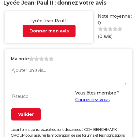
Lycée Jean-Paul II : donnez votre avis
Note moyenne :
Lycée Jean-Paul II
0
Donner mon avis
(
0
avis)
Ma note
Vous êtes membre ?
Connectez-vous
Les informations recueillies sont destinées à CCM BENCHMARK
GROUP pour assurer la modération de ses forums et les notifications