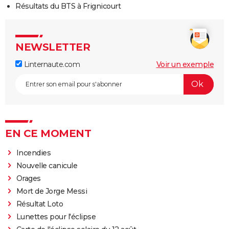
Résultats du BTS à Frignicourt
NEWSLETTER
Linternaute.com
Voir un exemple
EN CE MOMENT
Incendies
Nouvelle canicule
Orages
Mort de Jorge Messi
Résultat Loto
Lunettes pour l'éclipse