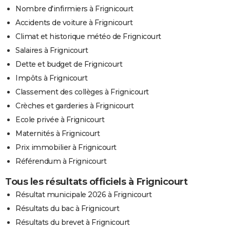
Nombre d'infirmiers à Frignicourt
Accidents de voiture à Frignicourt
Climat et historique météo de Frignicourt
Salaires à Frignicourt
Dette et budget de Frignicourt
Impôts à Frignicourt
Classement des collèges à Frignicourt
Crèches et garderies à Frignicourt
Ecole privée à Frignicourt
Maternités à Frignicourt
Prix immobilier à Frignicourt
Référendum à Frignicourt
Tous les résultats officiels à Frignicourt
Résultat municipale 2026 à Frignicourt
Résultats du bac à Frignicourt
Résultats du brevet à Frignicourt