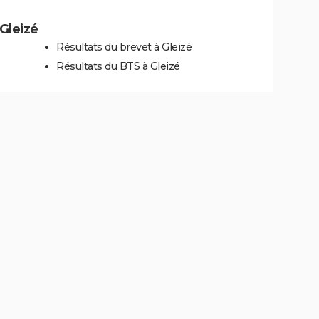
 Gleizé
Résultats du brevet à Gleizé
Résultats du BTS à Gleizé