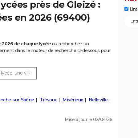
ycées près de Gleizé :
Lint
cées en 2026 (69400)
t 2026 de chaque lycée
ou recherchez un
rtement dans le moteur de recherche ci-dessous pour
ranche-sur-Saône
Trévoux
Misérieux
Belleville-
Mise à jour le 03/04/26