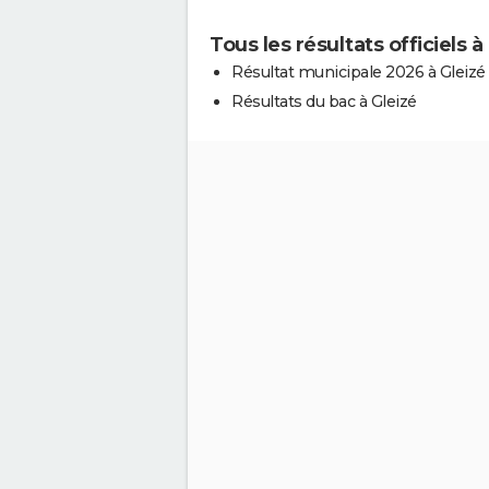
Tous les résultats officiels à
Résultat municipale 2026 à Gleizé
Résultats du bac à Gleizé