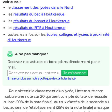
Voir aussi :
le
classement des lycées dans le Nord
les
résultats du bac à Houtkerque
les
résultats du brevet à Houtkerque
les
résultats du BTS à Houtkerque
toutes les infos sur les
écoles, collèges et lycées à proximité
d'Houtkerque
A ne pas manquer
Recevez nos astuces et bons plans directement par e-
mail.
Je m'abonne
En savoir plus sur notre politique de confidentialité
Pour obtenir le classement d'un lycée, Linternaute.com
calcule une note sur 20 qui tient compte du taux de réussite
au bac (50% de la note finale), du taux d'accès de la seconde au
bac au sein de l'établissement (25% de la note finale) ainsi que