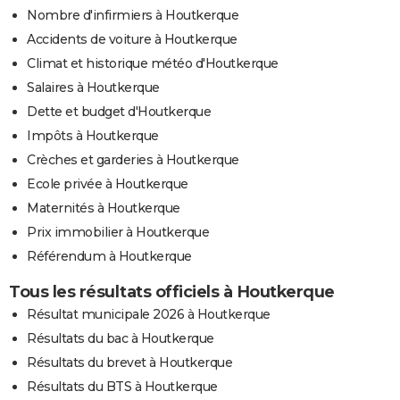
Nombre d'infirmiers à Houtkerque
Accidents de voiture à Houtkerque
Climat et historique météo d'Houtkerque
Salaires à Houtkerque
Dette et budget d'Houtkerque
Impôts à Houtkerque
Crèches et garderies à Houtkerque
Ecole privée à Houtkerque
Maternités à Houtkerque
Prix immobilier à Houtkerque
Référendum à Houtkerque
Tous les résultats officiels à Houtkerque
Résultat municipale 2026 à Houtkerque
Résultats du bac à Houtkerque
Résultats du brevet à Houtkerque
Résultats du BTS à Houtkerque