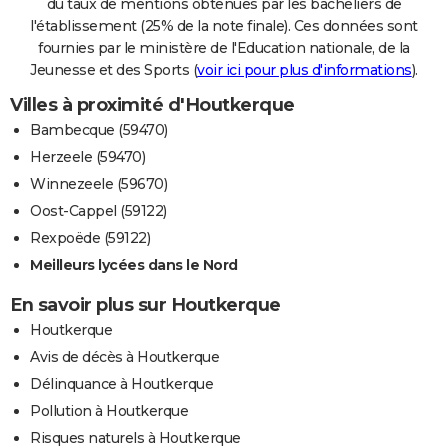
du taux de mentions obtenues par les bacheliers de
l'établissement (25% de la note finale). Ces données sont
fournies par le ministère de l'Education nationale, de la
Jeunesse et des Sports (
voir ici pour plus d'informations
).
Villes à proximité d'Houtkerque
Bambecque (59470)
Herzeele (59470)
Winnezeele (59670)
Oost-Cappel (59122)
Rexpoëde (59122)
Meilleurs lycées dans le Nord
En savoir plus sur Houtkerque
Houtkerque
Avis de décès à Houtkerque
Délinquance à Houtkerque
Pollution à Houtkerque
Risques naturels à Houtkerque