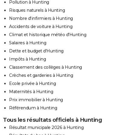
Pollution à Hunting
Risques naturels à Hunting
Nombre d'infirmiers à Hunting
Accidents de voiture à Hunting
Climat et historique météo d'Hunting
Salaires à Hunting
Dette et budget d'Hunting
Impôts à Hunting
Classement des collèges à Hunting
Crèches et garderies à Hunting
Ecole privée à Hunting
Maternités à Hunting
Prix immobilier à Hunting
Référendum à Hunting
Tous les résultats officiels à Hunting
Résultat municipale 2026 à Hunting