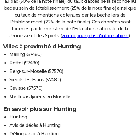
au bac (50% de la note finale), du taux d'accès de la seconde au
bac au sein de l'établissement (25% de la note finale) ainsi que
du taux de mentions obtenues par les bacheliers de
l'établissement (25% de la note finale). Ces données sont
fournies par le ministère de l'Education nationale, de la
Jeunesse et des Sports (
voir ici pour plus d'informations
).
Villes à proximité d'Hunting
Malling (57480)
Rettel (57480)
Berg-sur-Moselle (57570)
Sierck-les-Bains (57480)
Gavisse (57570)
Meilleurs lycées en Moselle
En savoir plus sur Hunting
Hunting
Avis de décès à Hunting
Délinquance à Hunting