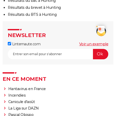
Résultats du bac à Hunting
Résultats du brevet à Hunting
Résultats du BTS à Hunting
NEWSLETTER
Linternaute.com
Voir un exemple
EN CE MOMENT
Hantavirus en France
Incendies
Canicule d'août
La Liga sur DAZN
Pascal Obispo