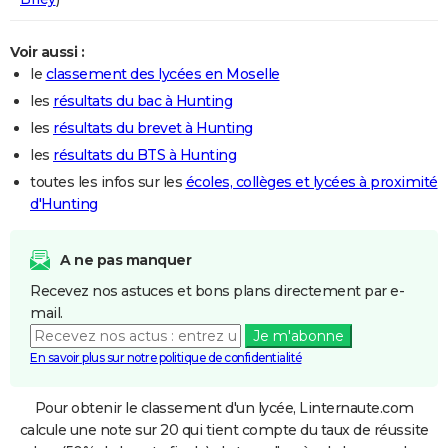
Voir aussi :
le
classement des lycées en Moselle
les
résultats du bac à Hunting
les
résultats du brevet à Hunting
les
résultats du BTS à Hunting
toutes les infos sur les
écoles, collèges et lycées à proximité
d'Hunting
A ne pas manquer
Recevez nos astuces et bons plans directement par e-
mail.
Je m'abonne
En savoir plus sur notre politique de confidentialité
Pour obtenir le classement d'un lycée, Linternaute.com
calcule une note sur 20 qui tient compte du taux de réussite