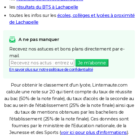
les
résultats du BTS à Lachapelle
toutes les infos sur les
écoles, collèges et lycées à proximité
de Lachapelle
A ne pas manquer
Recevez nos astuces et bons plans directement par e-
mail.
Je m'abonne
En savoir plus sur notre politique de confidentialité
Pour obtenir le classement d'un lycée, Linternaute.com
calcule une note sur 20 qui tient compte du taux de réussite
au bac (50% de la note finale), du taux d'accès de la seconde au
bac au sein de l'établissement (25% de la note finale) ainsi que
du taux de mentions obtenues par les bacheliers de
l'établissement (25% de la note finale). Ces données sont
fournies par le ministère de l'Education nationale, de la
Jeunesse et des Sports (
voir ici pour plus d'informations
).