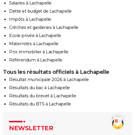
Salaires à Lachapelle
Dette et budget de Lachapelle
Impôts à Lachapelle
Crèches et garderies à Lachapelle
Ecole privée à Lachapelle
Maternités à Lachapelle
Prix immobilier à Lachapelle
Référendum à Lachapelle
Tous les résultats officiels à Lachapelle
Résultat municipale 2026 à Lachapelle
Résultats du bac à Lachapelle
Résultats du brevet à Lachapelle
Résultats du BTS à Lachapelle
NEWSLETTER