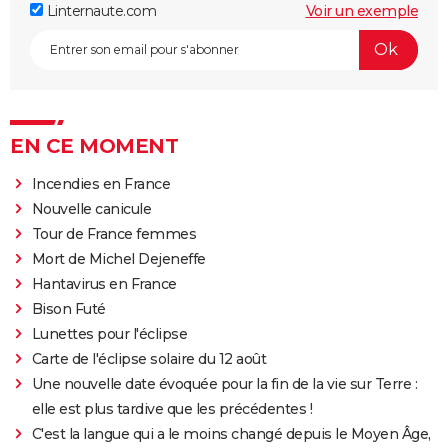
Linternaute.com
Voir un exemple
EN CE MOMENT
Incendies en France
Nouvelle canicule
Tour de France femmes
Mort de Michel Dejeneffe
Hantavirus en France
Bison Futé
Lunettes pour l'éclipse
Carte de l'éclipse solaire du 12 août
Une nouvelle date évoquée pour la fin de la vie sur Terre :
elle est plus tardive que les précédentes !
C'est la langue qui a le moins changé depuis le Moyen Âge,