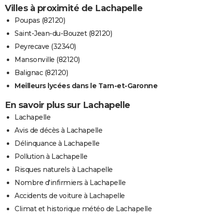
Villes à proximité de Lachapelle
Poupas (82120)
Saint-Jean-du-Bouzet (82120)
Peyrecave (32340)
Mansonville (82120)
Balignac (82120)
Meilleurs lycées dans le Tarn-et-Garonne
En savoir plus sur Lachapelle
Lachapelle
Avis de décès à Lachapelle
Délinquance à Lachapelle
Pollution à Lachapelle
Risques naturels à Lachapelle
Nombre d'infirmiers à Lachapelle
Accidents de voiture à Lachapelle
Climat et historique météo de Lachapelle