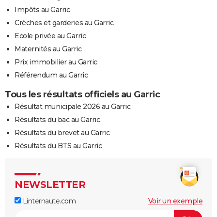
Impôts au Garric
Crèches et garderies au Garric
Ecole privée au Garric
Maternités au Garric
Prix immobilier au Garric
Référendum au Garric
Tous les résultats officiels au Garric
Résultat municipale 2026 au Garric
Résultats du bac au Garric
Résultats du brevet au Garric
Résultats du BTS au Garric
NEWSLETTER
Linternaute.com
Voir un exemple