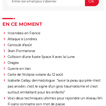
EN CE MOMENT
Incendies en France
Attaque à Londres
Canicule d'août
Jean Pormanove
Collision d'une fusée Space X avec la Lune
Orages
Guerre en Iran
Carte de l'éclipse solaire du 12 août
Isabelle Gallay, dermatologue : "avoir la peau qui pèle n'est
pas anodin, c'est le signe d'un gros traumatisme et c'est
surtout embêtant pour les enfants"
Voici deux techniques ultimes pour rejoindre un réseau Wi-
Fi sans connaitre son mot de passe