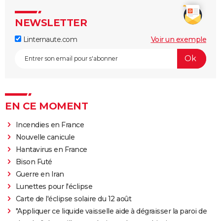
NEWSLETTER
Linternaute.com
Voir un exemple
EN CE MOMENT
Incendies en France
Nouvelle canicule
Hantavirus en France
Bison Futé
Guerre en Iran
Lunettes pour l'éclipse
Carte de l'éclipse solaire du 12 août
"Appliquer ce liquide vaisselle aide à dégraisser la paroi de