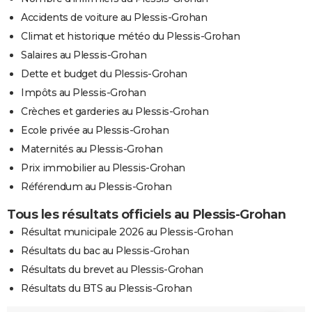
Accidents de voiture au Plessis-Grohan
Climat et historique météo du Plessis-Grohan
Salaires au Plessis-Grohan
Dette et budget du Plessis-Grohan
Impôts au Plessis-Grohan
Crèches et garderies au Plessis-Grohan
Ecole privée au Plessis-Grohan
Maternités au Plessis-Grohan
Prix immobilier au Plessis-Grohan
Référendum au Plessis-Grohan
Tous les résultats officiels au Plessis-Grohan
Résultat municipale 2026 au Plessis-Grohan
Résultats du bac au Plessis-Grohan
Résultats du brevet au Plessis-Grohan
Résultats du BTS au Plessis-Grohan