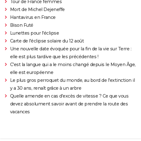
Tour de France femmes
Mort de Michel Dejeneffe
Hantavirus en France
Bison Futé
Lunettes pour l'éclipse
Carte de l'éclipse solaire du 12 août
Une nouvelle date évoquée pour la fin de la vie sur Terre :
elle est plus tardive que les précédentes !
C'est la langue qui a le moins changé depuis le Moyen Âge,
elle est européenne
Le plus gros perroquet du monde, au bord de l'extinction il
y a 30 ans, renaît grâce à un arbre
Quelle amende en cas d'excès de vitesse ? Ce que vous
devez absolument savoir avant de prendre la route des
vacances