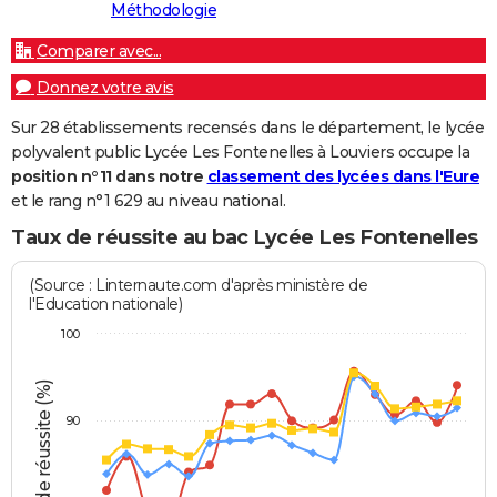
Méthodologie
Comparer avec...
Donnez votre avis
Sur 28 établissements recensés dans le département, le lycée
polyvalent public Lycée Les Fontenelles à Louviers occupe la
position n°11 dans notre
classement des lycées dans l'Eure
et le rang n°1 629 au niveau national.
Taux de réussite au bac Lycée Les Fontenelles
(Source : Linternaute.com d'après ministère de
l'Education nationale)
100
Taux de réussite (%)
90