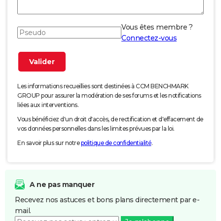
Vous êtes membre ?
Connectez-vous
Les informations recueillies sont destinées à CCM BENCHMARK
GROUP pour assurer la modération de ses forums et les notifications
liées aux interventions.
Vous bénéficiez d'un droit d'accès, de rectification et d'effacement de
vos données personnelles dans les limites prévues par la loi.
En savoir plus sur notre
politique de confidentialité
.
A ne pas manquer
Recevez nos astuces et bons plans directement par e-
mail.