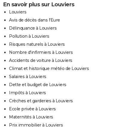
En savoir plus sur Louviers
Louviers
Avis de décès dans l'Eure
Délinquance à Louviers
Pollution à Louviers
Risques naturels à Louviers
Nombre d'infirmiers à Louviers
Accidents de voiture à Louviers
Climat et historique météo de Louviers
Salaires à Louviers
Dette et budget de Louviers
Impôts à Louviers
Crèches et garderies à Louviers
Ecole privée à Louviers
Maternités à Louviers
Prix immobilier à Louviers