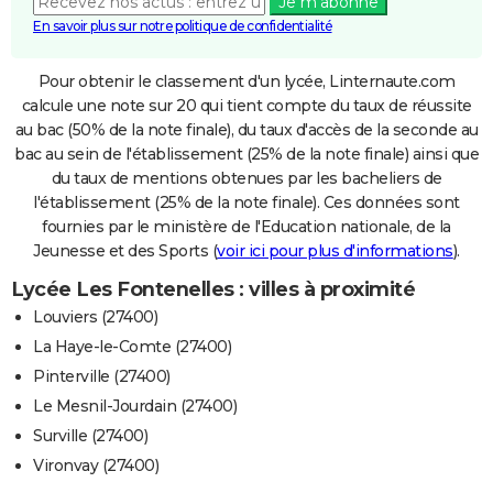
Je m'abonne
En savoir plus sur notre politique de confidentialité
Pour obtenir le classement d'un lycée, Linternaute.com
calcule une note sur 20 qui tient compte du taux de réussite
au bac (50% de la note finale), du taux d'accès de la seconde au
bac au sein de l'établissement (25% de la note finale) ainsi que
du taux de mentions obtenues par les bacheliers de
l'établissement (25% de la note finale). Ces données sont
fournies par le ministère de l'Education nationale, de la
Jeunesse et des Sports (
voir ici pour plus d'informations
).
Lycée Les Fontenelles : villes à proximité
Louviers (27400)
La Haye-le-Comte (27400)
Pinterville (27400)
Le Mesnil-Jourdain (27400)
Surville (27400)
Vironvay (27400)