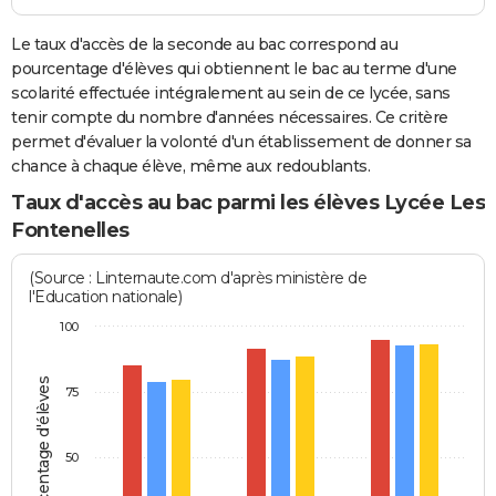
Le taux d'accès de la seconde au bac correspond au
pourcentage d'élèves qui obtiennent le bac au terme d'une
scolarité effectuée intégralement au sein de ce lycée, sans
tenir compte du nombre d'années nécessaires. Ce critère
permet d'évaluer la volonté d'un établissement de donner sa
chance à chaque élève, même aux redoublants.
Taux d'accès au bac parmi les élèves Lycée Les
Fontenelles
(Source : Linternaute.com d'après ministère de
l'Education nationale)
100
Pourcentage d'élèves
75
50