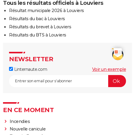
Tous les résultats officiels à Louviers
Résultat municipale 2026 à Louviers
Résultats du bac à Louviers
Résultats du brevet à Louviers
Résultats du BTS à Louviers
NEWSLETTER
Linternaute.com
Voir un exemple
EN CE MOMENT
Incendies
Nouvelle canicule