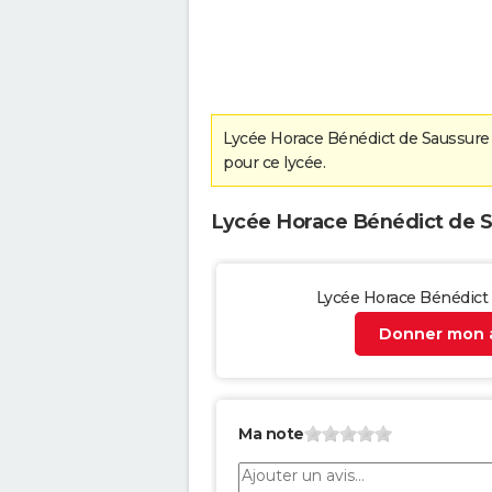
Lycée Horace Bénédict de Saussure 
pour ce lycée.
Lycée Horace Bénédict de Sa
Lycée Horace Bénédict
Donner mon a
Ma note