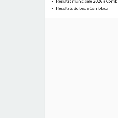
Résultat municipale 2026 à Comb
Résultats du bac à Combloux