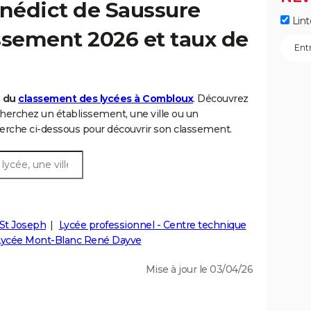
nédict de Saussure
Lint
ssement 2026 et taux de
6 du
classement des lycées à Combloux
. Découvrez
herchez un établissement, une ville ou un
rche ci-dessous pour découvrir son classement.
St Joseph
Lycée professionnel - Centre technique
Lycée Mont-Blanc René Dayve
Mise à jour le 03/04/26