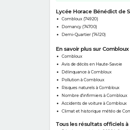
Lycée Horace Bénédict de Sau
Combloux (74920)
Domancy (74700)
Demi-Quartier (74120)
En savoir plus sur Combloux
Combloux
Avis de décès en Haute-Savoie
Délinquance à Combloux
Pollution à Combloux
Risques naturels à Combloux
Nombre d'infirmiers à Combloux
Accidents de voiture à Combloux
Climat et historique météo de Co
Tous les résultats officiels