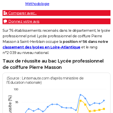
Méthodologie
Comparer avec...
Donnez votre avis
Sur 76 établissements recensés dans le département, le lycée
professionnel privé Lycée professionnel de coiffure Pierre
Masson à Saint-Herblain occupe la
position n°56 dans notre
classement des lycées en Loire-Atlantique
et le rang
n°2 039 au niveau national.
Taux de réussite au bac Lycée professionnel
de coiffure Pierre Masson
(Source : Linternaute.com d'après ministère de
l'Education nationale)
100
95