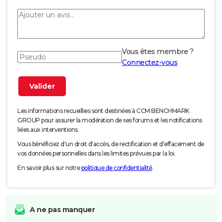
Vous êtes membre ?
Connectez-vous
Les informations recueillies sont destinées à CCM BENCHMARK
GROUP pour assurer la modération de ses forums et les notifications
liées aux interventions.
Vous bénéficiez d'un droit d'accès, de rectification et d'effacement de
vos données personnelles dans les limites prévues par la loi.
En savoir plus sur notre
politique de confidentialité
.
A ne pas manquer