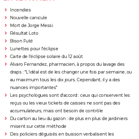
Incendies
Nouvelle canicule
Mort de Jorge Messi
Résultat Loto
Bison Futé
Lunettes pour l'éclipse
Carte de l'éclipse solaire du 12 août
Alvaro Fernandez, pharmacien, à propos du lavage des
draps : "L'idéal est de les changer une fois par semaine, ou
au maximum tous les dix jours. Cependant, il y a des
nuances importantes"
Les psychologues sont d'accord : ceux qui conservent les
reçus ou les vieux tickets de caisses ne sont pas des
accumulateurs, mais ont besoin de contrôle
Du carton au lieu du gazon : de plus en plus de jardiniers
misent sur cette méthode
Des policiers déguisés en buisson verbalisent les