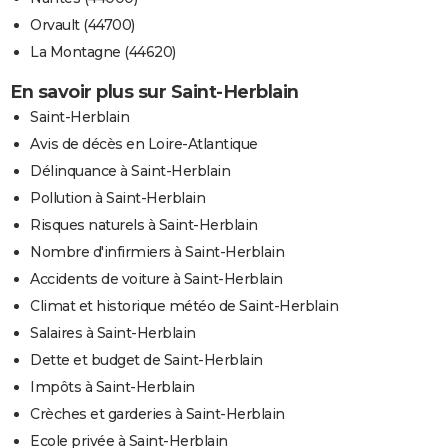
Orvault (44700)
La Montagne (44620)
En savoir plus sur Saint-Herblain
Saint-Herblain
Avis de décès en Loire-Atlantique
Délinquance à Saint-Herblain
Pollution à Saint-Herblain
Risques naturels à Saint-Herblain
Nombre d'infirmiers à Saint-Herblain
Accidents de voiture à Saint-Herblain
Climat et historique météo de Saint-Herblain
Salaires à Saint-Herblain
Dette et budget de Saint-Herblain
Impôts à Saint-Herblain
Crèches et garderies à Saint-Herblain
Ecole privée à Saint-Herblain