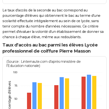
Le taux d'accès de la seconde au bac correspond au
pourcentage d'élèves qui obtiennent le bac au terme d'une
scolarité effectuée intégralement au sein de ce lycée, sans
tenir compte du nombre d'années nécessaires. Ce critère
permet d'évaluer la volonté d'un établissement de donner sa
chance à chaque élève, même aux redoublants.
Taux d'accès au bac parmi les élèves Lycée
professionnel de coiffure Pierre Masson
(Source : Linternaute.com d'après ministère de
l'Education nationale)
100
Pourcentage d'élèves
75
50