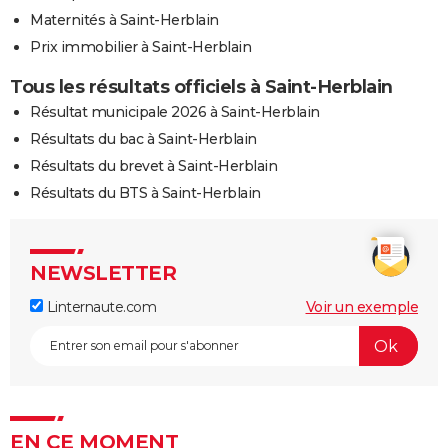
Maternités à Saint-Herblain
Prix immobilier à Saint-Herblain
Tous les résultats officiels à Saint-Herblain
Résultat municipale 2026 à Saint-Herblain
Résultats du bac à Saint-Herblain
Résultats du brevet à Saint-Herblain
Résultats du BTS à Saint-Herblain
NEWSLETTER
Linternaute.com
Voir un exemple
EN CE MOMENT