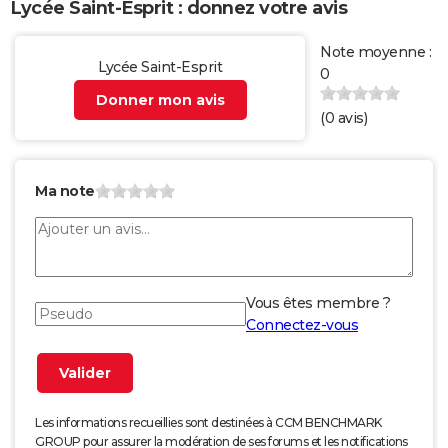
Lycée Saint-Esprit : donnez votre avis
Note moyenne :
Lycée Saint-Esprit
0
Donner mon avis
(
0
avis)
Ma note
Vous êtes membre ?
Connectez-vous
Les informations recueillies sont destinées à CCM BENCHMARK
GROUP pour assurer la modération de ses forums et les notifications