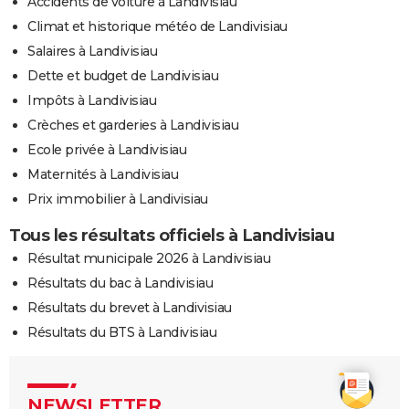
Accidents de voiture à Landivisiau
Climat et historique météo de Landivisiau
Salaires à Landivisiau
Dette et budget de Landivisiau
Impôts à Landivisiau
Crèches et garderies à Landivisiau
Ecole privée à Landivisiau
Maternités à Landivisiau
Prix immobilier à Landivisiau
Tous les résultats officiels à Landivisiau
Résultat municipale 2026 à Landivisiau
Résultats du bac à Landivisiau
Résultats du brevet à Landivisiau
Résultats du BTS à Landivisiau
NEWSLETTER