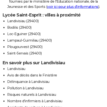
fournies par le ministère de l'Education nationale, de la
Jeunesse et des Sports (
voir ici pour plus d'informations
).
Lycée Saint-Esprit : villes à proximité
Landivisiau (29400)
Bodilis (29400)
Loc-Eguiner (29400)
Lampaul-Guimiliau (29400)
Plougourvest (29400)
Saint-Servais (29400)
En savoir plus sur Landivisiau
Landivisiau
Avis de décès dans le Finistère
Délinquance à Landivisiau
Pollution à Landivisiau
Risques naturels à Landivisiau
Nombre d'infirmiers à Landivisiau