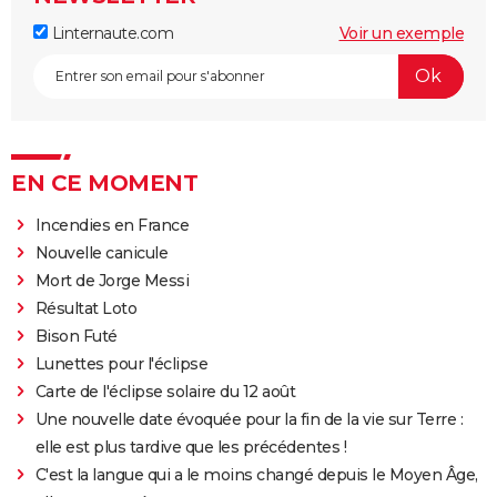
Linternaute.com
Voir un exemple
EN CE MOMENT
Incendies en France
Nouvelle canicule
Mort de Jorge Messi
Résultat Loto
Bison Futé
Lunettes pour l'éclipse
Carte de l'éclipse solaire du 12 août
Une nouvelle date évoquée pour la fin de la vie sur Terre :
elle est plus tardive que les précédentes !
C'est la langue qui a le moins changé depuis le Moyen Âge,