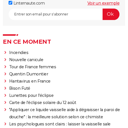
Linternaute.com
Voir un exemple
EN CE MOMENT
Incendies
Nouvelle canicule
Tour de France femmes
Quentin Dumontier
Hantavirus en France
Bison Futé
Lunettes pour l'éclipse
Carte de l'éclipse solaire du 12 août
"Appliquer ce liquide vaisselle aide à dégraisser la paroi de
douche" : la meilleure solution selon ce chimiste
Les psychologues sont clairs : laisser la vaisselle sale