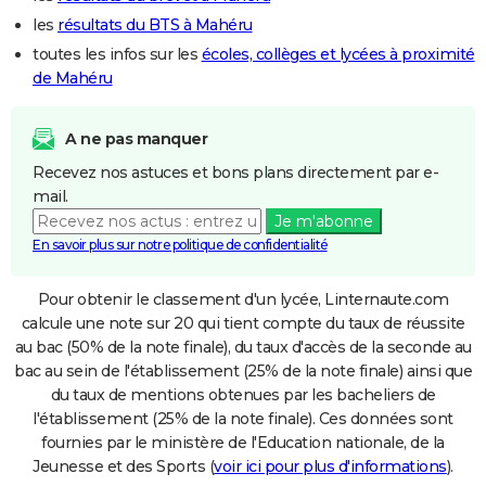
les
résultats du BTS à Mahéru
toutes les infos sur les
écoles, collèges et lycées à proximité
de Mahéru
A ne pas manquer
Recevez nos astuces et bons plans directement par e-
mail.
Je m'abonne
En savoir plus sur notre politique de confidentialité
Pour obtenir le classement d'un lycée, Linternaute.com
calcule une note sur 20 qui tient compte du taux de réussite
au bac (50% de la note finale), du taux d'accès de la seconde au
bac au sein de l'établissement (25% de la note finale) ainsi que
du taux de mentions obtenues par les bacheliers de
l'établissement (25% de la note finale). Ces données sont
fournies par le ministère de l'Education nationale, de la
Jeunesse et des Sports (
voir ici pour plus d'informations
).