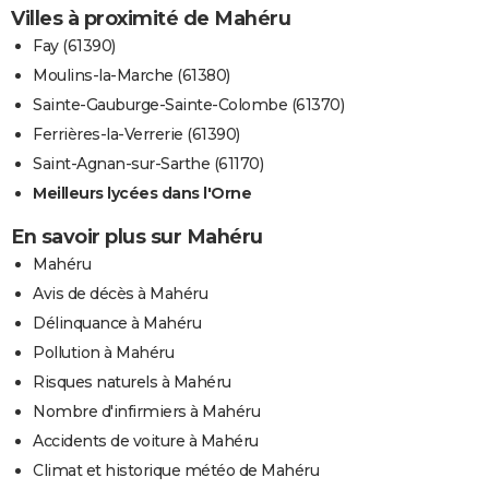
Villes à proximité de Mahéru
Fay (61390)
Moulins-la-Marche (61380)
Sainte-Gauburge-Sainte-Colombe (61370)
Ferrières-la-Verrerie (61390)
Saint-Agnan-sur-Sarthe (61170)
Meilleurs lycées dans l'Orne
En savoir plus sur Mahéru
Mahéru
Avis de décès à Mahéru
Délinquance à Mahéru
Pollution à Mahéru
Risques naturels à Mahéru
Nombre d'infirmiers à Mahéru
Accidents de voiture à Mahéru
Climat et historique météo de Mahéru