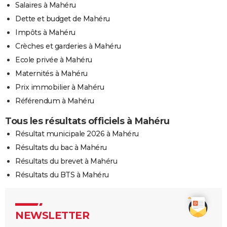
Salaires à Mahéru
Dette et budget de Mahéru
Impôts à Mahéru
Crèches et garderies à Mahéru
Ecole privée à Mahéru
Maternités à Mahéru
Prix immobilier à Mahéru
Référendum à Mahéru
Tous les résultats officiels à Mahéru
Résultat municipale 2026 à Mahéru
Résultats du bac à Mahéru
Résultats du brevet à Mahéru
Résultats du BTS à Mahéru
NEWSLETTER