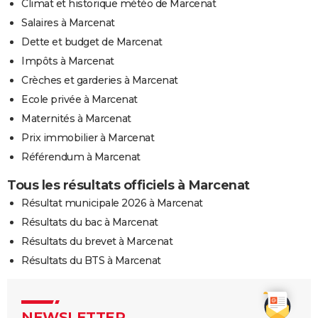
Climat et historique météo de Marcenat
Salaires à Marcenat
Dette et budget de Marcenat
Impôts à Marcenat
Crèches et garderies à Marcenat
Ecole privée à Marcenat
Maternités à Marcenat
Prix immobilier à Marcenat
Référendum à Marcenat
Tous les résultats officiels à Marcenat
Résultat municipale 2026 à Marcenat
Résultats du bac à Marcenat
Résultats du brevet à Marcenat
Résultats du BTS à Marcenat
NEWSLETTER