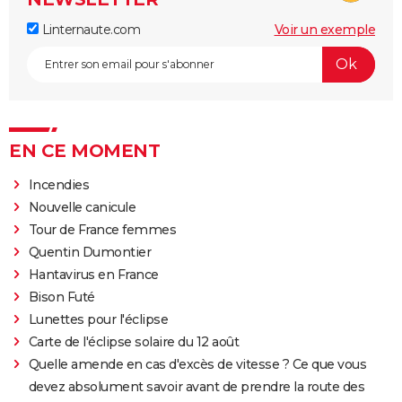
Linternaute.com
Voir un exemple
EN CE MOMENT
Incendies
Nouvelle canicule
Tour de France femmes
Quentin Dumontier
Hantavirus en France
Bison Futé
Lunettes pour l'éclipse
Carte de l'éclipse solaire du 12 août
Quelle amende en cas d'excès de vitesse ? Ce que vous
devez absolument savoir avant de prendre la route des