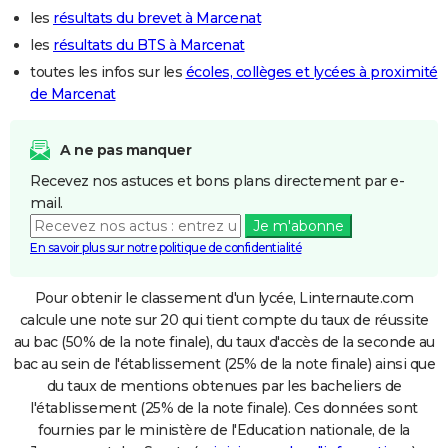
les
résultats du brevet à Marcenat
les
résultats du BTS à Marcenat
toutes les infos sur les
écoles, collèges et lycées à proximité
de Marcenat
A ne pas manquer
Recevez nos astuces et bons plans directement par e-
mail.
Je m'abonne
En savoir plus sur notre politique de confidentialité
Pour obtenir le classement d'un lycée, Linternaute.com
calcule une note sur 20 qui tient compte du taux de réussite
au bac (50% de la note finale), du taux d'accès de la seconde au
bac au sein de l'établissement (25% de la note finale) ainsi que
du taux de mentions obtenues par les bacheliers de
l'établissement (25% de la note finale). Ces données sont
fournies par le ministère de l'Education nationale, de la