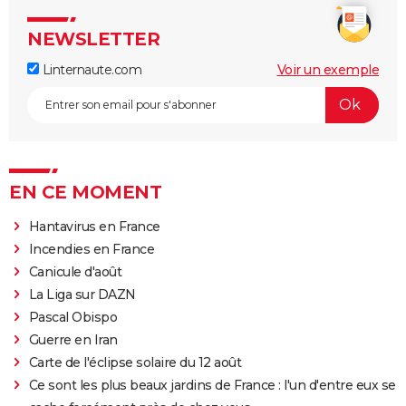
NEWSLETTER
Linternaute.com
Voir un exemple
EN CE MOMENT
Hantavirus en France
Incendies en France
Canicule d'août
La Liga sur DAZN
Pascal Obispo
Guerre en Iran
Carte de l'éclipse solaire du 12 août
Ce sont les plus beaux jardins de France : l'un d'entre eux se