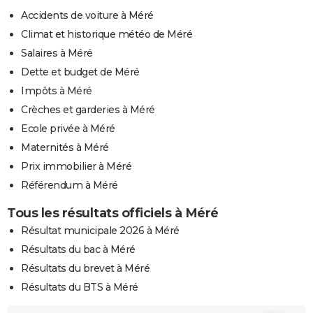
Accidents de voiture à Méré
Climat et historique météo de Méré
Salaires à Méré
Dette et budget de Méré
Impôts à Méré
Crèches et garderies à Méré
Ecole privée à Méré
Maternités à Méré
Prix immobilier à Méré
Référendum à Méré
Tous les résultats officiels à Méré
Résultat municipale 2026 à Méré
Résultats du bac à Méré
Résultats du brevet à Méré
Résultats du BTS à Méré