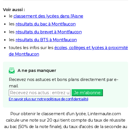
Voir aussi :
le
classement des lycées dans l'Aisne
les
résultats du bac à Montfaucon
les
résultats du brevet à Montfaucon
les
résultats du BTS à Montfaucon
toutes les infos sur les
écoles, collèges et lycées à proximité
de Montfaucon
A ne pas manquer
Recevez nos astuces et bons plans directement par e-
mail.
Je m'abonne
En savoir plus sur notre politique de confidentialité
Pour obtenir le classement d'un lycée, Linternaute.com
calcule une note sur 20 qui tient compte du taux de réussite
au bac (50% de la note finale), du taux d'accès de la seconde au