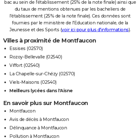
bac au sein de l'établissement (25% de la note finale) ainsi que
du taux de mentions obtenues par les bacheliers de
l'établissement (25% de la note finale). Ces données sont
fournies par le ministère de l'Education nationale, de la
Jeunesse et des Sports (
voir ici pour plus d'informations
).
Villes à proximité de Montfaucon
Essises (02570)
Rozoy-Bellevalle (02540)
Viffort (02540)
La Chapelle-sur-Chézy (02570)
Viels-Maisons (02540)
Meilleurs lycées dans l'Aisne
En savoir plus sur Montfaucon
Montfaucon
Avis de décès à Montfaucon
Délinquance à Montfaucon
Pollution à Montfaucon