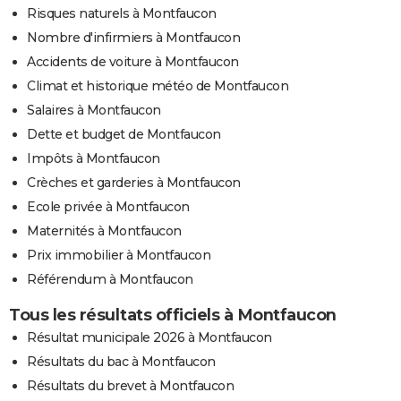
Risques naturels à Montfaucon
Nombre d'infirmiers à Montfaucon
Accidents de voiture à Montfaucon
Climat et historique météo de Montfaucon
Salaires à Montfaucon
Dette et budget de Montfaucon
Impôts à Montfaucon
Crèches et garderies à Montfaucon
Ecole privée à Montfaucon
Maternités à Montfaucon
Prix immobilier à Montfaucon
Référendum à Montfaucon
Tous les résultats officiels à Montfaucon
Résultat municipale 2026 à Montfaucon
Résultats du bac à Montfaucon
Résultats du brevet à Montfaucon