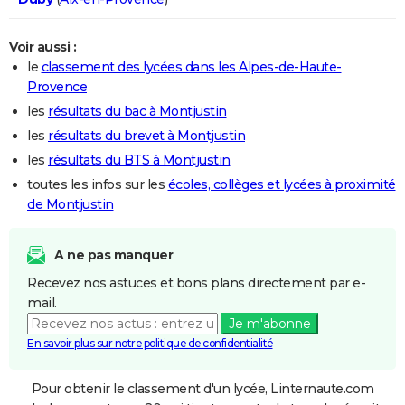
Voir aussi :
le
classement des lycées dans les Alpes-de-Haute-
Provence
les
résultats du bac à Montjustin
les
résultats du brevet à Montjustin
les
résultats du BTS à Montjustin
toutes les infos sur les
écoles, collèges et lycées à proximité
de Montjustin
A ne pas manquer
Recevez nos astuces et bons plans directement par e-
mail.
Je m'abonne
En savoir plus sur notre politique de confidentialité
Pour obtenir le classement d'un lycée, Linternaute.com