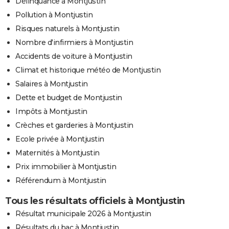
Délinquance à Montjustin
Pollution à Montjustin
Risques naturels à Montjustin
Nombre d'infirmiers à Montjustin
Accidents de voiture à Montjustin
Climat et historique météo de Montjustin
Salaires à Montjustin
Dette et budget de Montjustin
Impôts à Montjustin
Crèches et garderies à Montjustin
Ecole privée à Montjustin
Maternités à Montjustin
Prix immobilier à Montjustin
Référendum à Montjustin
Tous les résultats officiels à Montjustin
Résultat municipale 2026 à Montjustin
Résultats du bac à Montjustin