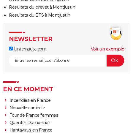
Résultats du brevet à Montjustin
Résultats du BTS à Montjustin
NEWSLETTER
Linternaute.com
Voir un exemple
EN CE MOMENT
Incendies en France
Nouvelle canicule
Tour de France femmes
Quentin Dumontier
Hantavirus en France