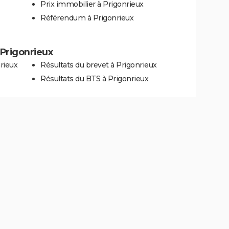
Prix immobilier à Prigonrieux
Référendum à Prigonrieux
à Prigonrieux
rieux
Résultats du brevet à Prigonrieux
Résultats du BTS à Prigonrieux