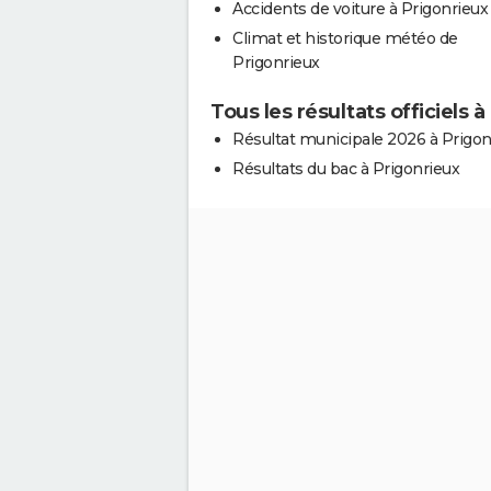
Accidents de voiture à Prigonrieux
Climat et historique météo de
Prigonrieux
Tous les résultats officiels 
Résultat municipale 2026 à Prigon
Résultats du bac à Prigonrieux