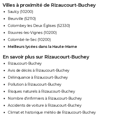
Villes à proximité de Rizaucourt-Buchey
Saulcy (10200)
Beurville (52110)
Colombey les Deux Églises (52330)
Rouvres-les-Vignes (10200)
Colombé-le-Sec (10200)
Meilleurs lycées dans la Haute-Marne
En savoir plus sur Rizaucourt-Buchey
Rizaucourt-Buchey
Avis de décès à Rizaucourt-Buchey
Délinquance à Rizaucourt-Buchey
Pollution à Rizaucourt-Buchey
Risques naturels à Rizaucourt-Buchey
Nombre d'infirmiers à Rizaucourt-Buchey
Accidents de voiture à Rizaucourt-Buchey
Climat et historique météo de Rizaucourt-Buchey