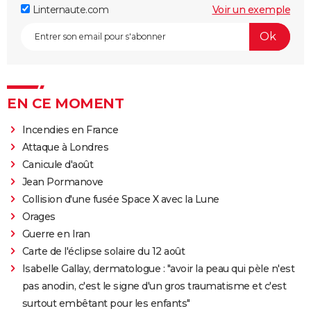
Linternaute.com
Voir un exemple
EN CE MOMENT
Incendies en France
Attaque à Londres
Canicule d'août
Jean Pormanove
Collision d'une fusée Space X avec la Lune
Orages
Guerre en Iran
Carte de l'éclipse solaire du 12 août
Isabelle Gallay, dermatologue : "avoir la peau qui pèle n'est
pas anodin, c'est le signe d'un gros traumatisme et c'est
surtout embêtant pour les enfants"