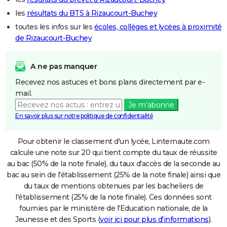
les
résultats du BTS à Rizaucourt-Buchey
toutes les infos sur les
écoles, collèges et lycées à proximité
de Rizaucourt-Buchey
A ne pas manquer
Recevez nos astuces et bons plans directement par e-
mail.
Je m'abonne
En savoir plus sur notre politique de confidentialité
Pour obtenir le classement d'un lycée, Linternaute.com
calcule une note sur 20 qui tient compte du taux de réussite
au bac (50% de la note finale), du taux d'accès de la seconde au
bac au sein de l'établissement (25% de la note finale) ainsi que
du taux de mentions obtenues par les bacheliers de
l'établissement (25% de la note finale). Ces données sont
fournies par le ministère de l'Education nationale, de la
Jeunesse et des Sports (
voir ici pour plus d'informations
).