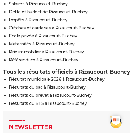
Salaires à Rizaucourt-Buchey
Dette et budget de Rizaucourt-Buchey
Impôts à Rizaucourt-Buchey
Crèches et garderies à Rizaucourt-Buchey
Ecole privée à Rizaucourt-Buchey
Maternités à Rizaucourt-Buchey
Prix immobilier à Rizaucourt-Buchey
Référendum à Rizaucourt-Buchey
Tous les résultats officiels à Rizaucourt-Buchey
Résultat municipale 2026 à Rizaucourt-Buchey
Résultats du bac à Rizaucourt-Buchey
Résultats du brevet à Rizaucourt-Buchey
Résultats du BTS à Rizaucourt-Buchey
NEWSLETTER