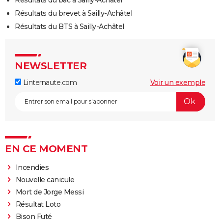
Résultats du brevet à Sailly-Achâtel
Résultats du BTS à Sailly-Achâtel
NEWSLETTER
Linternaute.com
Voir un exemple
EN CE MOMENT
Incendies
Nouvelle canicule
Mort de Jorge Messi
Résultat Loto
Bison Futé