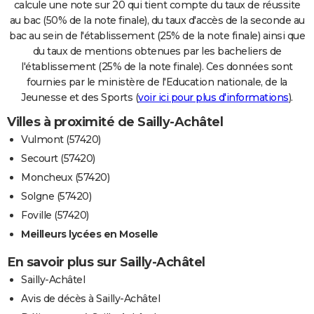
calcule une note sur 20 qui tient compte du taux de réussite
au bac (50% de la note finale), du taux d'accès de la seconde au
bac au sein de l'établissement (25% de la note finale) ainsi que
du taux de mentions obtenues par les bacheliers de
l'établissement (25% de la note finale). Ces données sont
fournies par le ministère de l'Education nationale, de la
Jeunesse et des Sports (
voir ici pour plus d'informations
).
Villes à proximité de Sailly-Achâtel
Vulmont (57420)
Secourt (57420)
Moncheux (57420)
Solgne (57420)
Foville (57420)
Meilleurs lycées en Moselle
En savoir plus sur Sailly-Achâtel
Sailly-Achâtel
Avis de décès à Sailly-Achâtel