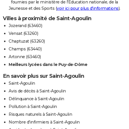
fournies par le ministère de l'Education nationale, de la
Jeunesse et des Sports (
voir ici pour plus d'informations
).
Villes à proximité de Saint-Agoulin
Jozerand (63460)
Vensat (63260)
Chaptuzat (63260)
Champs (63440)
Artonne (63460)
Meilleurs lycées dans le Puy-de-Dôme
En savoir plus sur Saint-Agoulin
Saint-Agoulin
Avis de décès à Saint-Agoulin
Délinquance à Saint-Agoulin
Pollution à Saint-Agoulin
Risques naturels à Saint-Agoulin
Nombre d'infirmiers à Saint-Agoulin