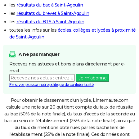
les
résultats du bac à Saint-Agoulin
les
résultats du brevet à Saint-Agoulin
les
résultats du BTS à Saint-Agoulin
toutes les infos sur les
écoles, collèges et lycées à proximité
de Saint-Agoulin
A ne pas manquer
Recevez nos astuces et bons plans directement par e-
mail.
Je m'abonne
En savoir plus sur notre politique de confidentialité
Pour obtenir le classement d'un lycée, Linternaute.com
calcule une note sur 20 qui tient compte du taux de réussite
au bac (50% de la note finale), du taux d'accès de la seconde au
bac au sein de l'établissement (25% de la note finale) ainsi que
du taux de mentions obtenues par les bacheliers de
l'établissement (25% de la note finale). Ces données sont