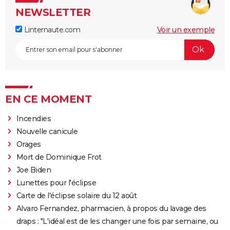
NEWSLETTER
Linternaute.com
Voir un exemple
EN CE MOMENT
Incendies
Nouvelle canicule
Orages
Mort de Dominique Frot
Joe Biden
Lunettes pour l'éclipse
Carte de l'éclipse solaire du 12 août
Alvaro Fernandez, pharmacien, à propos du lavage des
draps : "L'idéal est de les changer une fois par semaine, ou