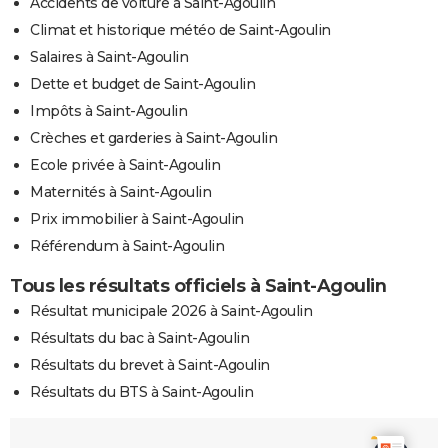
Accidents de voiture à Saint-Agoulin
Climat et historique météo de Saint-Agoulin
Salaires à Saint-Agoulin
Dette et budget de Saint-Agoulin
Impôts à Saint-Agoulin
Crèches et garderies à Saint-Agoulin
Ecole privée à Saint-Agoulin
Maternités à Saint-Agoulin
Prix immobilier à Saint-Agoulin
Référendum à Saint-Agoulin
Tous les résultats officiels à Saint-Agoulin
Résultat municipale 2026 à Saint-Agoulin
Résultats du bac à Saint-Agoulin
Résultats du brevet à Saint-Agoulin
Résultats du BTS à Saint-Agoulin