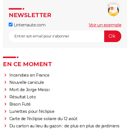
NEWSLETTER
Linternaute.com
Voir un exemple
EN CE MOMENT
Incendies en France
Nouvelle canicule
Mort de Jorge Messi
Résultat Loto
Bison Futé
Lunettes pour l'éclipse
Carte de l'éclipse solaire du 12 août
Du carton au lieu du gazon : de plus en plus de jardiniers