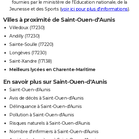
fournies par le ministère de l'Education nationale, de la
Jeunesse et des Sports (
voir ici pour plus d'informations
).
Villes à proximité de Saint-Ouen-d'Aunis
Villedoux (17230)
Andilly (17230)
Sainte-Soulle (17220)
Longèves (17230)
Saint-Xandre (17138)
Meilleurs lycées en Charente-Maritime
En savoir plus sur Saint-Ouen-d'Aunis
Saint-Ouen-d'Aunis
Avis de décès à Saint-Ouen-d'Aunis
Délinquance à Saint-Ouen-d'Aunis
Pollution à Saint-Ouen-d'Aunis
Risques naturels à Saint-Ouen-d'Aunis
Nombre d'infirmiers à Saint-Ouen-d'Aunis