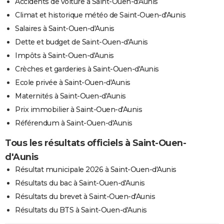
Accidents de voiture à Saint-Ouen-d'Aunis
Climat et historique météo de Saint-Ouen-d'Aunis
Salaires à Saint-Ouen-d'Aunis
Dette et budget de Saint-Ouen-d'Aunis
Impôts à Saint-Ouen-d'Aunis
Crèches et garderies à Saint-Ouen-d'Aunis
Ecole privée à Saint-Ouen-d'Aunis
Maternités à Saint-Ouen-d'Aunis
Prix immobilier à Saint-Ouen-d'Aunis
Référendum à Saint-Ouen-d'Aunis
Tous les résultats officiels à Saint-Ouen-
d'Aunis
Résultat municipale 2026 à Saint-Ouen-d'Aunis
Résultats du bac à Saint-Ouen-d'Aunis
Résultats du brevet à Saint-Ouen-d'Aunis
Résultats du BTS à Saint-Ouen-d'Aunis