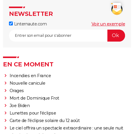
NEWSLETTER
Linternaute.com
Voir un exemple
EN CE MOMENT
Incendies en France
Nouvelle canicule
Orages
Mort de Dominique Frot
Joe Biden
Lunettes pour l'éclipse
Carte de l'éclipse solaire du 12 août
Le ciel offrira un spectacle extraordinaire : une seule nuit