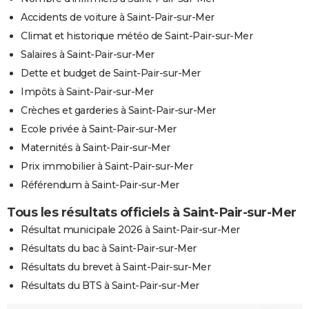
Accidents de voiture à Saint-Pair-sur-Mer
Climat et historique météo de Saint-Pair-sur-Mer
Salaires à Saint-Pair-sur-Mer
Dette et budget de Saint-Pair-sur-Mer
Impôts à Saint-Pair-sur-Mer
Crèches et garderies à Saint-Pair-sur-Mer
Ecole privée à Saint-Pair-sur-Mer
Maternités à Saint-Pair-sur-Mer
Prix immobilier à Saint-Pair-sur-Mer
Référendum à Saint-Pair-sur-Mer
Tous les résultats officiels à Saint-Pair-sur-Mer
Résultat municipale 2026 à Saint-Pair-sur-Mer
Résultats du bac à Saint-Pair-sur-Mer
Résultats du brevet à Saint-Pair-sur-Mer
Résultats du BTS à Saint-Pair-sur-Mer