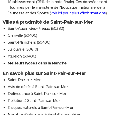
l'établissement (25% de la note finale). Ces données sont
fournies par le ministère de l'Education nationale, de la
Jeunesse et des Sports (
voir ici pour plus d'informations
).
Villes à proximité de Saint-Pair-sur-Mer
Saint-Aubin-des-Préaux (50380)
Granville (50400)
Saint-Planchers (50400)
Jullouville (50610)
Yquelon (50400)
Meilleurs lycées dans la Manche
En savoir plus sur Saint-Pair-sur-Mer
Saint-Pair-sur-Mer
Avis de décès à Saint-Pair-sur-Mer
Délinquance à Saint-Pair-sur-Mer
Pollution à Saint-Pair-sur-Mer
Risques naturels à Saint-Pair-sur-Mer
Nombre d'infirmiers à Saint-Pair-sur-Mer