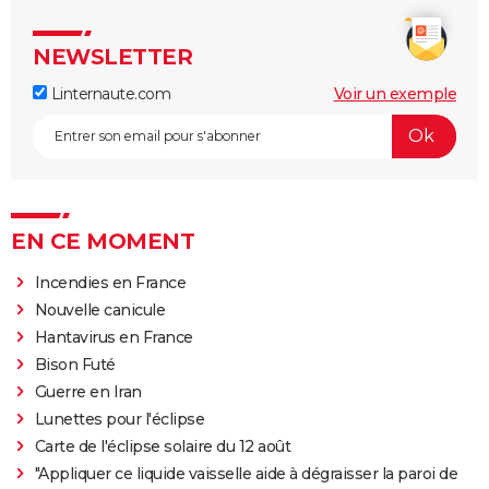
NEWSLETTER
Linternaute.com
Voir un exemple
EN CE MOMENT
Incendies en France
Nouvelle canicule
Hantavirus en France
Bison Futé
Guerre en Iran
Lunettes pour l'éclipse
Carte de l'éclipse solaire du 12 août
"Appliquer ce liquide vaisselle aide à dégraisser la paroi de