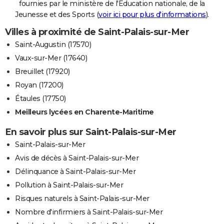
fournies par le ministère de l'Education nationale, de la
Jeunesse et des Sports (
voir ici pour plus d'informations
).
Villes à proximité de Saint-Palais-sur-Mer
Saint-Augustin (17570)
Vaux-sur-Mer (17640)
Breuillet (17920)
Royan (17200)
Étaules (17750)
Meilleurs lycées en Charente-Maritime
En savoir plus sur Saint-Palais-sur-Mer
Saint-Palais-sur-Mer
Avis de décès à Saint-Palais-sur-Mer
Délinquance à Saint-Palais-sur-Mer
Pollution à Saint-Palais-sur-Mer
Risques naturels à Saint-Palais-sur-Mer
Nombre d'infirmiers à Saint-Palais-sur-Mer