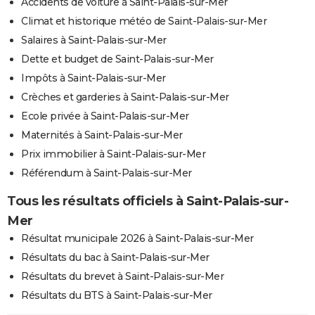
Accidents de voiture à Saint-Palais-sur-Mer
Climat et historique météo de Saint-Palais-sur-Mer
Salaires à Saint-Palais-sur-Mer
Dette et budget de Saint-Palais-sur-Mer
Impôts à Saint-Palais-sur-Mer
Crèches et garderies à Saint-Palais-sur-Mer
Ecole privée à Saint-Palais-sur-Mer
Maternités à Saint-Palais-sur-Mer
Prix immobilier à Saint-Palais-sur-Mer
Référendum à Saint-Palais-sur-Mer
Tous les résultats officiels à Saint-Palais-sur-
Mer
Résultat municipale 2026 à Saint-Palais-sur-Mer
Résultats du bac à Saint-Palais-sur-Mer
Résultats du brevet à Saint-Palais-sur-Mer
Résultats du BTS à Saint-Palais-sur-Mer