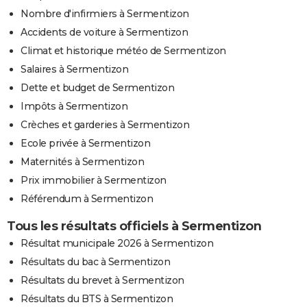
Nombre d'infirmiers à Sermentizon
Accidents de voiture à Sermentizon
Climat et historique météo de Sermentizon
Salaires à Sermentizon
Dette et budget de Sermentizon
Impôts à Sermentizon
Crèches et garderies à Sermentizon
Ecole privée à Sermentizon
Maternités à Sermentizon
Prix immobilier à Sermentizon
Référendum à Sermentizon
Tous les résultats officiels à Sermentizon
Résultat municipale 2026 à Sermentizon
Résultats du bac à Sermentizon
Résultats du brevet à Sermentizon
Résultats du BTS à Sermentizon