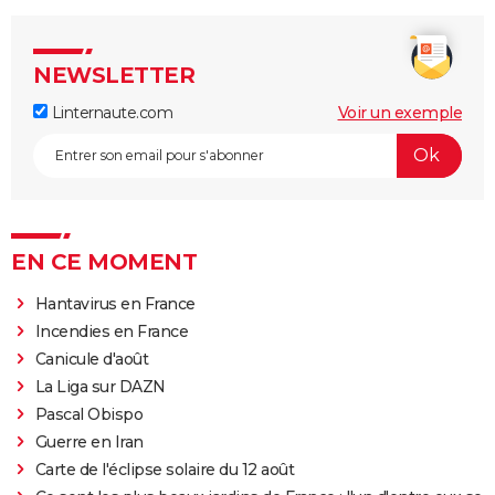
NEWSLETTER
Linternaute.com
Voir un exemple
EN CE MOMENT
Hantavirus en France
Incendies en France
Canicule d'août
La Liga sur DAZN
Pascal Obispo
Guerre en Iran
Carte de l'éclipse solaire du 12 août