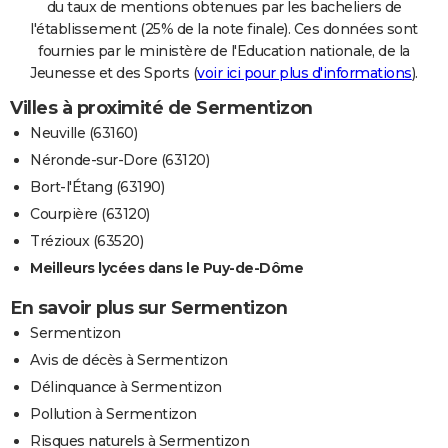
du taux de mentions obtenues par les bacheliers de
l'établissement (25% de la note finale). Ces données sont
fournies par le ministère de l'Education nationale, de la
Jeunesse et des Sports (
voir ici pour plus d'informations
).
Villes à proximité de Sermentizon
Neuville (63160)
Néronde-sur-Dore (63120)
Bort-l'Étang (63190)
Courpière (63120)
Trézioux (63520)
Meilleurs lycées dans le Puy-de-Dôme
En savoir plus sur Sermentizon
Sermentizon
Avis de décès à Sermentizon
Délinquance à Sermentizon
Pollution à Sermentizon
Risques naturels à Sermentizon