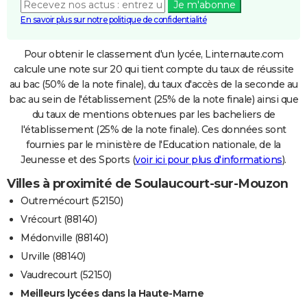
Je m'abonne
En savoir plus sur notre politique de confidentialité
Pour obtenir le classement d'un lycée, Linternaute.com
calcule une note sur 20 qui tient compte du taux de réussite
au bac (50% de la note finale), du taux d'accès de la seconde au
bac au sein de l'établissement (25% de la note finale) ainsi que
du taux de mentions obtenues par les bacheliers de
l'établissement (25% de la note finale). Ces données sont
fournies par le ministère de l'Education nationale, de la
Jeunesse et des Sports (
voir ici pour plus d'informations
).
Villes à proximité de Soulaucourt-sur-Mouzon
Outremécourt (52150)
Vrécourt (88140)
Médonville (88140)
Urville (88140)
Vaudrecourt (52150)
Meilleurs lycées dans la Haute-Marne