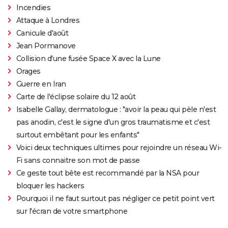
Incendies
Attaque à Londres
Canicule d'août
Jean Pormanove
Collision d'une fusée Space X avec la Lune
Orages
Guerre en Iran
Carte de l'éclipse solaire du 12 août
Isabelle Gallay, dermatologue : "avoir la peau qui pèle n'est
pas anodin, c'est le signe d'un gros traumatisme et c'est
surtout embêtant pour les enfants"
Voici deux techniques ultimes pour rejoindre un réseau Wi-
Fi sans connaitre son mot de passe
Ce geste tout bête est recommandé par la NSA pour
bloquer les hackers
Pourquoi il ne faut surtout pas négliger ce petit point vert
sur l'écran de votre smartphone