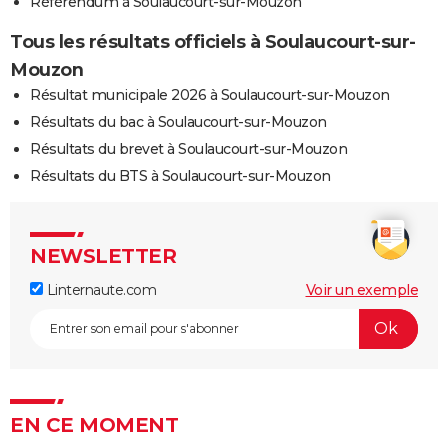
Référendum à Soulaucourt-sur-Mouzon
Tous les résultats officiels à Soulaucourt-sur-
Mouzon
Résultat municipale 2026 à Soulaucourt-sur-Mouzon
Résultats du bac à Soulaucourt-sur-Mouzon
Résultats du brevet à Soulaucourt-sur-Mouzon
Résultats du BTS à Soulaucourt-sur-Mouzon
NEWSLETTER
Linternaute.com
Voir un exemple
EN CE MOMENT