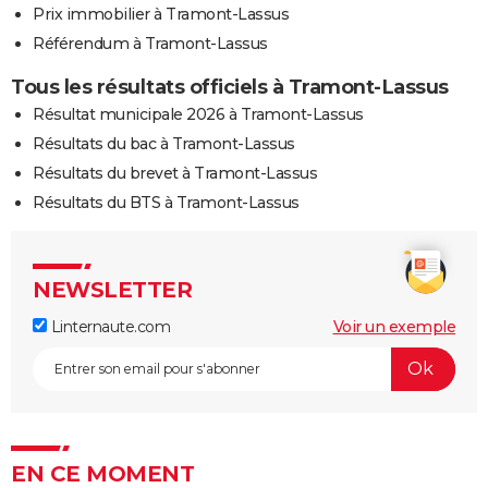
Prix immobilier à Tramont-Lassus
Référendum à Tramont-Lassus
Tous les résultats officiels à Tramont-Lassus
Résultat municipale 2026 à Tramont-Lassus
Résultats du bac à Tramont-Lassus
Résultats du brevet à Tramont-Lassus
Résultats du BTS à Tramont-Lassus
NEWSLETTER
Linternaute.com
Voir un exemple
EN CE MOMENT