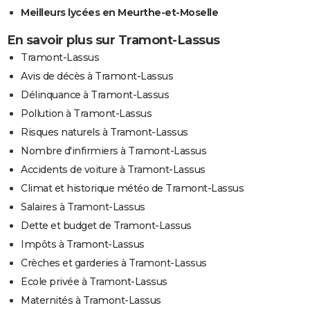
Meilleurs lycées en Meurthe-et-Moselle
En savoir plus sur Tramont-Lassus
Tramont-Lassus
Avis de décès à Tramont-Lassus
Délinquance à Tramont-Lassus
Pollution à Tramont-Lassus
Risques naturels à Tramont-Lassus
Nombre d'infirmiers à Tramont-Lassus
Accidents de voiture à Tramont-Lassus
Climat et historique météo de Tramont-Lassus
Salaires à Tramont-Lassus
Dette et budget de Tramont-Lassus
Impôts à Tramont-Lassus
Crèches et garderies à Tramont-Lassus
Ecole privée à Tramont-Lassus
Maternités à Tramont-Lassus