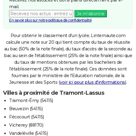
mail.
Je m'abonne
En savoir plus sur notre politique de confidentialité
Pour obtenir le classement d'un lycée, Linternaute.com
calcule une note sur 20 qui tient compte du taux de réussite
au bac (50% de la note finale), du taux d'accès de la seconde au
bac au sein de l'établissement (25% de la note finale) ainsi que
du taux de mentions obtenues par les bacheliers de
l'établissement (25% de la note finale). Ces données sont
fournies par le ministère de l'Education nationale, de la
Jeunesse et des Sports (
voir ici pour plus d'informations
).
Villes à proximité de Tramont-Lassus
Tramont-Émy (54115)
Beuvezin (54115)
Fécocourt (54115)
Vicherey (88170)
Vandeléville (54115)