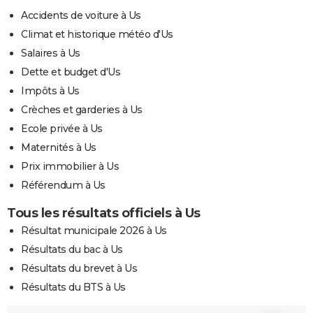
Accidents de voiture à Us
Climat et historique météo d'Us
Salaires à Us
Dette et budget d'Us
Impôts à Us
Crèches et garderies à Us
Ecole privée à Us
Maternités à Us
Prix immobilier à Us
Référendum à Us
Tous les résultats officiels à Us
Résultat municipale 2026 à Us
Résultats du bac à Us
Résultats du brevet à Us
Résultats du BTS à Us