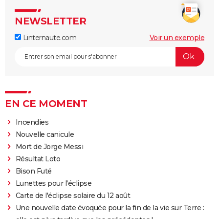
NEWSLETTER
Linternaute.com
Voir un exemple
EN CE MOMENT
Incendies
Nouvelle canicule
Mort de Jorge Messi
Résultat Loto
Bison Futé
Lunettes pour l'éclipse
Carte de l'éclipse solaire du 12 août
Une nouvelle date évoquée pour la fin de la vie sur Terre :