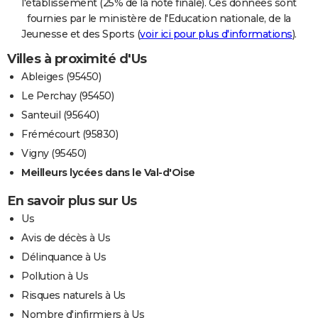
l'établissement (25% de la note finale). Ces données sont
fournies par le ministère de l'Education nationale, de la
Jeunesse et des Sports (
voir ici pour plus d'informations
).
Villes à proximité d'Us
Ableiges (95450)
Le Perchay (95450)
Santeuil (95640)
Frémécourt (95830)
Vigny (95450)
Meilleurs lycées dans le Val-d'Oise
En savoir plus sur Us
Us
Avis de décès à Us
Délinquance à Us
Pollution à Us
Risques naturels à Us
Nombre d'infirmiers à Us