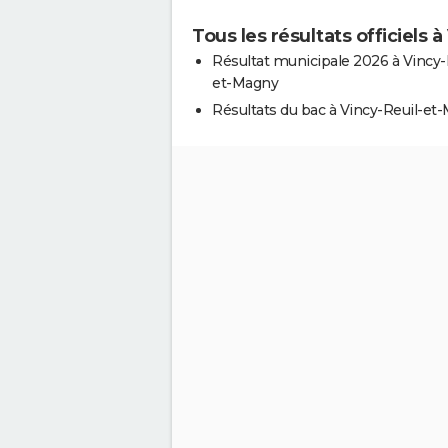
Tous les résultats officiels
Résultat municipale 2026 à Vincy-
et-Magny
Résultats du bac à Vincy-Reuil-et