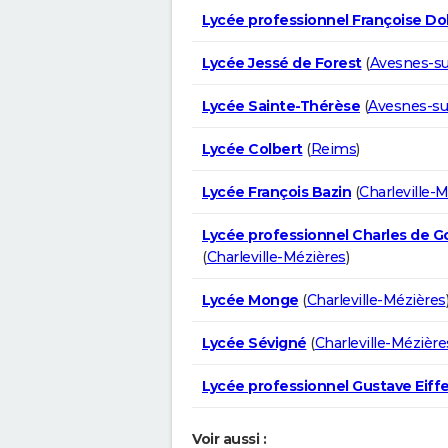
Lycée professionnel Françoise Do
Lycée Jessé de Forest
(
Avesnes-su
Lycée Sainte-Thérèse
(
Avesnes-su
Lycée Colbert
(
Reims
)
Lycée François Bazin
(
Charleville-
Lycée professionnel Charles de 
(
Charleville-Mézières
)
Lycée Monge
(
Charleville-Mézières
Lycée Sévigné
(
Charleville-Mézière
Lycée professionnel Gustave Eiffe
Voir aussi :