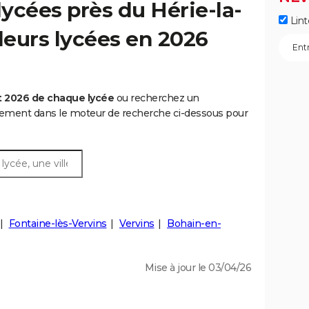
ycées près du Hérie-la-
Lint
illeurs lycées en 2026
t 2026 de chaque lycée
ou recherchez un
rtement dans le moteur de recherche ci-dessous pour
Fontaine-lès-Vervins
Vervins
Bohain-en-
Mise à jour le 03/04/26