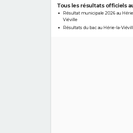
Tous les résultats officiels a
Résultat municipale 2026 au Hérie
Viéville
Résultats du bac au Hérie-la-Viévil