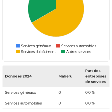
Services généraux
Services automobiles
Services du bâtiment
Autres services
Part des
Données 2024
Mahéru
entreprises
de services
Services généraux
0
0,0 %
Services automobiles
0
0,0 %