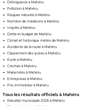
Délinquance à Mahéru
Pollution à Mahéru
Risques naturels à Mahéru
Nombre de médecins à Mahéru
Impôts à Mahéru
Dette et budget de Mahéru
Climat et historique météo de Mahéru
Accidents de la route à Mahéru
Classement des lycées à Mahéru
Ecole à Mahéru
Crèches à Mahéru
Maternités à Mahéru
Entreprises à Mahéru
Prix immobilier à Mahéru
Tous les résultats officiels à Mahéru
Résultat municipale 2026 à Mahéru