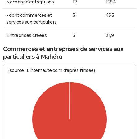
Nombre d'entreprises
17
158,4
- dont commerces et
3
45,5
services aux particuliers
Entreprises créées
3
31,9
Commerces et entreprises de services aux
particuliers à Mahéru
(source : Linternaute.com d'après l'Insee)