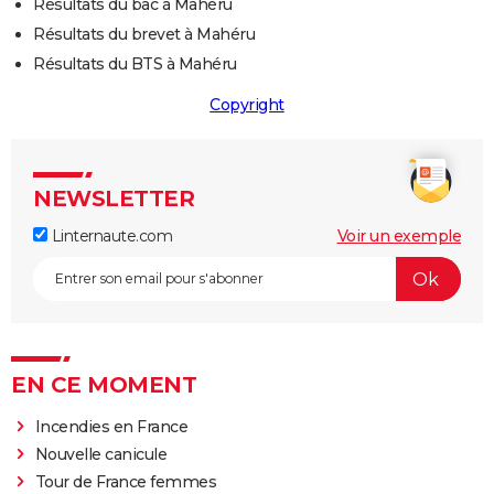
Résultats du bac à Mahéru
Résultats du brevet à Mahéru
Résultats du BTS à Mahéru
Copyright
NEWSLETTER
Linternaute.com
Voir un exemple
EN CE MOMENT
Incendies en France
Nouvelle canicule
Tour de France femmes