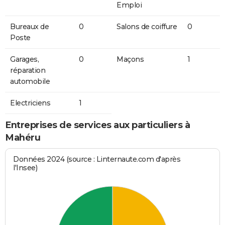
Emploi
Bureaux de
0
Salons de coiffure
0
Poste
Garages,
0
Maçons
1
réparation
automobile
Electriciens
1
Entreprises de services aux particuliers à
Mahéru
Données 2024 (source : Linternaute.com d'après
l'Insee)