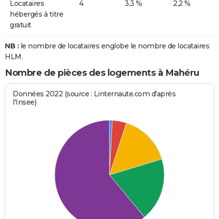
Locataires
4
3,3 %
2,2 %
hébergés à titre
gratuit
NB :
le nombre de locataires englobe le nombre de locataires
HLM.
Nombre de pièces des logements à Mahéru
Données 2022 (source : Linternaute.com d'après
l'Insee)