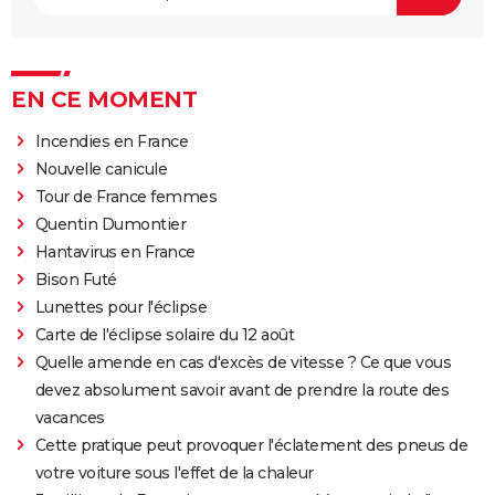
EN CE MOMENT
Incendies en France
Nouvelle canicule
Tour de France femmes
Quentin Dumontier
Hantavirus en France
Bison Futé
Lunettes pour l'éclipse
Carte de l'éclipse solaire du 12 août
Quelle amende en cas d'excès de vitesse ? Ce que vous
devez absolument savoir avant de prendre la route des
vacances
Cette pratique peut provoquer l'éclatement des pneus de
votre voiture sous l'effet de la chaleur