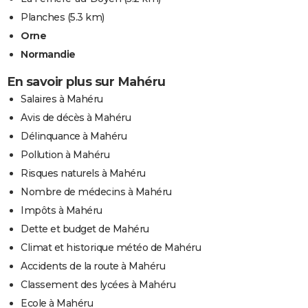
Planches
(5.3 km)
Orne
Normandie
En savoir plus sur Mahéru
Salaires à Mahéru
Avis de décès à Mahéru
Délinquance à Mahéru
Pollution à Mahéru
Risques naturels à Mahéru
Nombre de médecins à Mahéru
Impôts à Mahéru
Dette et budget de Mahéru
Climat et historique météo de Mahéru
Accidents de la route à Mahéru
Classement des lycées à Mahéru
Ecole à Mahéru