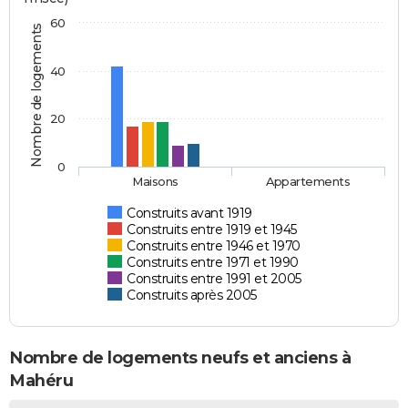
60
Nombre de logements
40
20
0
Maisons
Appartements
Construits avant 1919
Construits entre 1919 et 1945
Construits entre 1946 et 1970
Construits entre 1971 et 1990
Construits entre 1991 et 2005
Construits après 2005
Nombre de logements neufs et anciens à
Mahéru