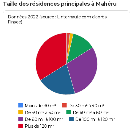
Taille des résidences principales à Mahéru
Données 2022 (source : Linternaute.com d'après
l'Insee)
Moins de 30 m²
De 30 m² à 40 m²
De 40 m² à 60 m²
De 60 m² à 80 m²
De 80 m² à 100 m²
De 100 m² à 120 m²
Plus de 120 m²