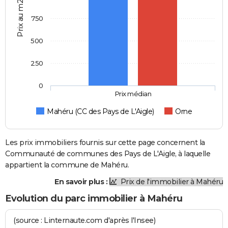
Prix au m2
750
500
250
0
Prix médian
Mahéru (CC des Pays de L'Aigle)
Orne
Les prix immobiliers fournis sur cette page concernent la
Communauté de communes des Pays de L'Aigle, à laquelle
appartient la commune de Mahéru.
En savoir plus :
Prix de l'immobilier à Mahéru
Evolution du parc immobilier à Mahéru
(source : Linternaute.com d'après l'Insee)