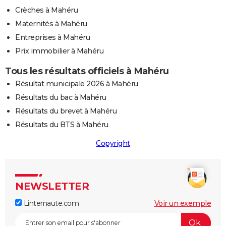
Crèches à Mahéru
Maternités à Mahéru
Entreprises à Mahéru
Prix immobilier à Mahéru
Tous les résultats officiels à Mahéru
Résultat municipale 2026 à Mahéru
Résultats du bac à Mahéru
Résultats du brevet à Mahéru
Résultats du BTS à Mahéru
Copyright
NEWSLETTER
Linternaute.com
Voir un exemple