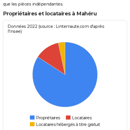
que les pièces indépendantes.
Propriétaires et locataires à Mahéru
Données 2022 (source : Linternaute.com d'après
l'Insee)
Propriétaires
Locataires
Locataires hébergés à titre gratuit