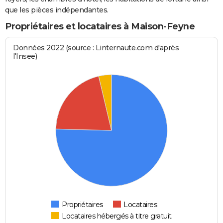
que les pièces indépendantes.
Propriétaires et locataires à Maison-Feyne
Données 2022 (source : Linternaute.com d'après
l'Insee)
Propriétaires
Locataires
Locataires hébergés à titre gratuit