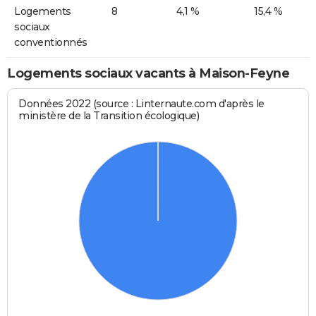
Logements
8
4,1 %
15,4 %
sociaux
conventionnés
Logements sociaux vacants à Maison-Feyne
Données 2022 (source : Linternaute.com d'après le
ministère de la Transition écologique)