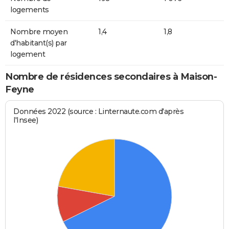
logements
Nombre moyen
1,4
1,8
d'habitant(s) par
logement
Nombre de résidences secondaires à Maison-
Feyne
Données 2022 (source : Linternaute.com d'après
l'Insee)