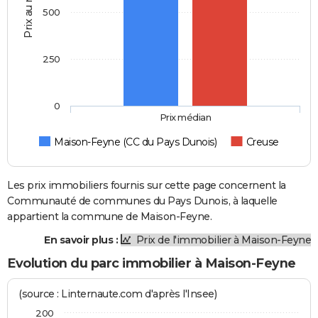
Prix au m2
500
250
0
Prix médian
Maison-Feyne (CC du Pays Dunois)
Creuse
Les prix immobiliers fournis sur cette page concernent la
Communauté de communes du Pays Dunois, à laquelle
appartient la commune de Maison-Feyne.
En savoir plus :
Prix de l'immobilier à Maison-Feyne
Evolution du parc immobilier à Maison-Feyne
(source : Linternaute.com d'après l'Insee)
200