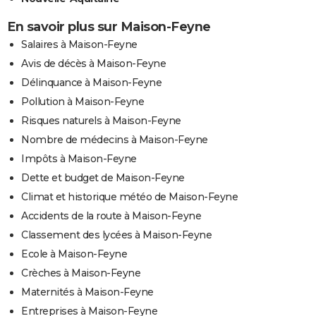
En savoir plus sur Maison-Feyne
Salaires à Maison-Feyne
Avis de décès à Maison-Feyne
Délinquance à Maison-Feyne
Pollution à Maison-Feyne
Risques naturels à Maison-Feyne
Nombre de médecins à Maison-Feyne
Impôts à Maison-Feyne
Dette et budget de Maison-Feyne
Climat et historique météo de Maison-Feyne
Accidents de la route à Maison-Feyne
Classement des lycées à Maison-Feyne
Ecole à Maison-Feyne
Crèches à Maison-Feyne
Maternités à Maison-Feyne
Entreprises à Maison-Feyne