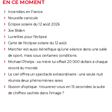
EN CE MOMENT
Incendies en France
Nouvelle canicule
Éclipse solaire du 12 août 2026
Joe Biden
Lunettes pour l'éclipse
Carte de l'éclipse solaire du 12 août
Marcher est aussi bénéfique qu'une séance dans une salle
de sport, mais sous certaines conditions
Michael Phelps : sa mère lui offrait 20 000 dollars à chaque
record du monde
Le ciel offrira un spectacle extraordinaire : une seule nuit
réunira deux phénomènes rares
Illusion d'optique : trouverez-vous en 15 secondes la suite
de chiffres cachée dans l'image ?