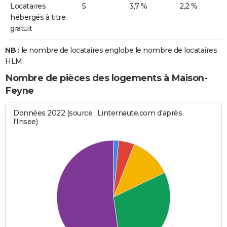
Locataires
5
3,7 %
2,2 %
hébergés à titre
gratuit
NB :
le nombre de locataires englobe le nombre de locataires
HLM.
Nombre de pièces des logements à Maison-
Feyne
Données 2022 (source : Linternaute.com d'après
l'Insee)