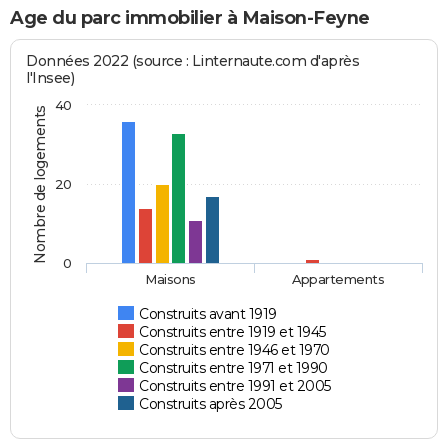
Age du parc immobilier à Maison-Feyne
Données 2022 (source : Linternaute.com d'après
l'Insee)
40
Nombre de logements
20
0
Maisons
Appartements
Construits avant 1919
Construits entre 1919 et 1945
Construits entre 1946 et 1970
Construits entre 1971 et 1990
Construits entre 1991 et 2005
Construits après 2005