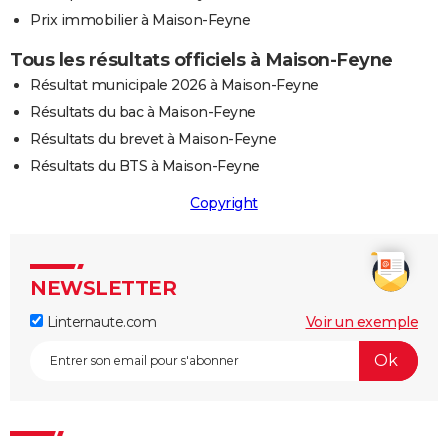
Prix immobilier à Maison-Feyne
Tous les résultats officiels à Maison-Feyne
Résultat municipale 2026 à Maison-Feyne
Résultats du bac à Maison-Feyne
Résultats du brevet à Maison-Feyne
Résultats du BTS à Maison-Feyne
Copyright
NEWSLETTER
Linternaute.com
Voir un exemple