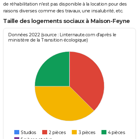
de réhabilitation n'est pas disponible à la location pour des
raisons diverses comme des travaux, une insalubrité, etc.
Taille des logements sociaux à Maison-Feyne
Données 2022 (source : Linternaute.com d'après le
ministère de la Transition écologique)
Studios
2 pièces
3 pièces
4 pièces