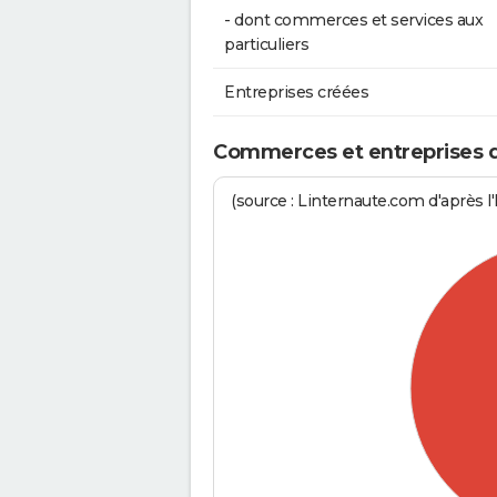
- dont commerces et services aux
particuliers
Entreprises créées
Commerces et entreprises de
(source : Linternaute.com d'après l'