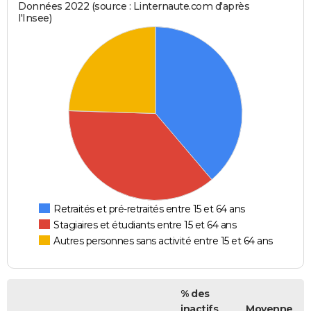
Données 2022 (source : Linternaute.com d'après
l'Insee)
Retraités et pré-retraités entre 15 et 64 ans
Stagiaires et étudiants entre 15 et 64 ans
Autres personnes sans activité entre 15 et 64 ans
% des
inactifs
Moyenne