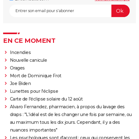
EN CE MOMENT
Incendies
Nouvelle canicule
Orages
Mort de Dominique Frot
Joe Biden
Lunettes pour l'éclipse
Carte de l'éclipse solaire du 12 août
Alvaro Fernandez, pharmacien, à propos du lavage des
draps : "L'idéal est de les changer une fois par semaine, ou
au maximum tous les dix jours. Cependant, il y a des
nuances importantes"
Les psychologues sont d'accord : ceux qui conservent les