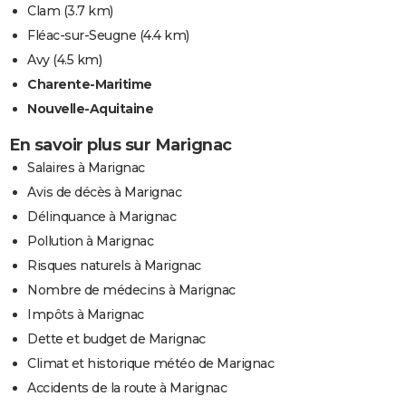
Clam
(3.7 km)
Fléac-sur-Seugne
(4.4 km)
Avy
(4.5 km)
Charente-Maritime
Nouvelle-Aquitaine
En savoir plus sur Marignac
Salaires à Marignac
Avis de décès à Marignac
Délinquance à Marignac
Pollution à Marignac
Risques naturels à Marignac
Nombre de médecins à Marignac
Impôts à Marignac
Dette et budget de Marignac
Climat et historique météo de Marignac
Accidents de la route à Marignac