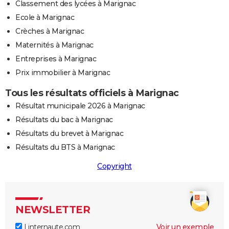
Classement des lycées à Marignac
Ecole à Marignac
Crèches à Marignac
Maternités à Marignac
Entreprises à Marignac
Prix immobilier à Marignac
Tous les résultats officiels à Marignac
Résultat municipale 2026 à Marignac
Résultats du bac à Marignac
Résultats du brevet à Marignac
Résultats du BTS à Marignac
Copyright
NEWSLETTER
Linternaute.com
Voir un exemple