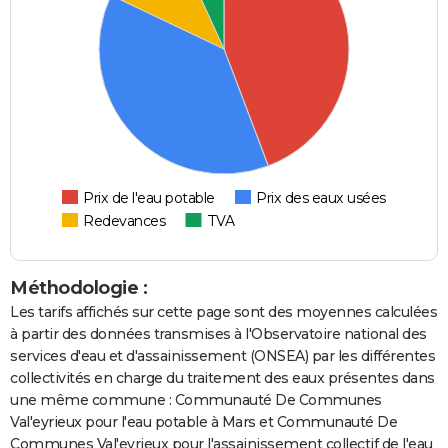
Prix de l'eau potable
Prix des eaux usées
Redevances
TVA
Méthodologie :
Les tarifs affichés sur cette page sont des moyennes calculées
à partir des données transmises à l'Observatoire national des
services d'eau et d'assainissement (ONSEA) par les différentes
collectivités en charge du traitement des eaux présentes dans
une même commune : Communauté De Communes
Val'eyrieux pour l'eau potable à Mars et Communauté De
Communes Val'eyrieux pour l'assainissement collectif de l'eau