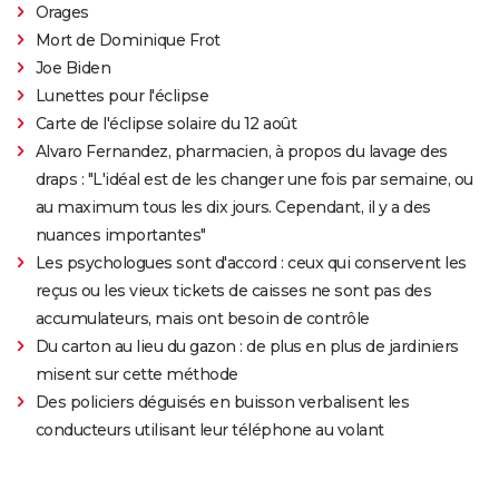
Orages
Mort de Dominique Frot
Joe Biden
Lunettes pour l'éclipse
Carte de l'éclipse solaire du 12 août
Alvaro Fernandez, pharmacien, à propos du lavage des
draps : "L'idéal est de les changer une fois par semaine, ou
au maximum tous les dix jours. Cependant, il y a des
nuances importantes"
Les psychologues sont d'accord : ceux qui conservent les
reçus ou les vieux tickets de caisses ne sont pas des
accumulateurs, mais ont besoin de contrôle
Du carton au lieu du gazon : de plus en plus de jardiniers
misent sur cette méthode
Des policiers déguisés en buisson verbalisent les
conducteurs utilisant leur téléphone au volant