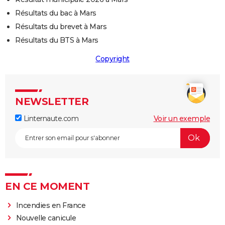
Résultats du bac à Mars
Résultats du brevet à Mars
Résultats du BTS à Mars
Copyright
NEWSLETTER
Linternaute.com
Voir un exemple
EN CE MOMENT
Incendies en France
Nouvelle canicule