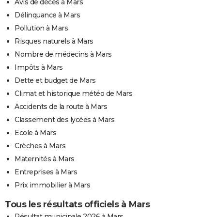
Avis de décès à Mars
Délinquance à Mars
Pollution à Mars
Risques naturels à Mars
Nombre de médecins à Mars
Impôts à Mars
Dette et budget de Mars
Climat et historique météo de Mars
Accidents de la route à Mars
Classement des lycées à Mars
Ecole à Mars
Crèches à Mars
Maternités à Mars
Entreprises à Mars
Prix immobilier à Mars
Tous les résultats officiels à Mars
Résultat municipale 2026 à Mars