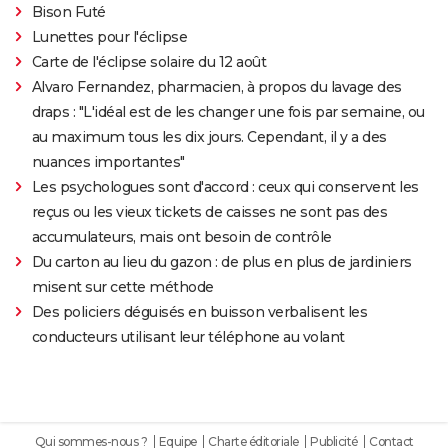
Bison Futé
Lunettes pour l'éclipse
Carte de l'éclipse solaire du 12 août
Alvaro Fernandez, pharmacien, à propos du lavage des
draps : "L'idéal est de les changer une fois par semaine, ou
au maximum tous les dix jours. Cependant, il y a des
nuances importantes"
Les psychologues sont d'accord : ceux qui conservent les
reçus ou les vieux tickets de caisses ne sont pas des
accumulateurs, mais ont besoin de contrôle
Du carton au lieu du gazon : de plus en plus de jardiniers
misent sur cette méthode
Des policiers déguisés en buisson verbalisent les
conducteurs utilisant leur téléphone au volant
Qui sommes-nous ?
Equipe
Charte éditoriale
Publicité
Contact