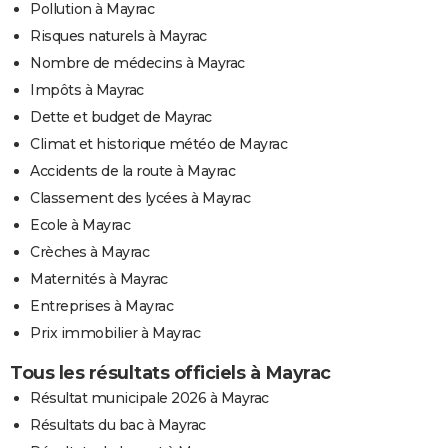
Pollution à Mayrac
Risques naturels à Mayrac
Nombre de médecins à Mayrac
Impôts à Mayrac
Dette et budget de Mayrac
Climat et historique météo de Mayrac
Accidents de la route à Mayrac
Classement des lycées à Mayrac
Ecole à Mayrac
Crèches à Mayrac
Maternités à Mayrac
Entreprises à Mayrac
Prix immobilier à Mayrac
Tous les résultats officiels à Mayrac
Résultat municipale 2026 à Mayrac
Résultats du bac à Mayrac