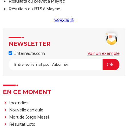
Résultats du brevet à Mayrac
Résultats du BTS à Mayrac
Copyright
NEWSLETTER
Linternaute.com
Voir un exemple
EN CE MOMENT
Incendies
Nouvelle canicule
Mort de Jorge Messi
Résultat Loto