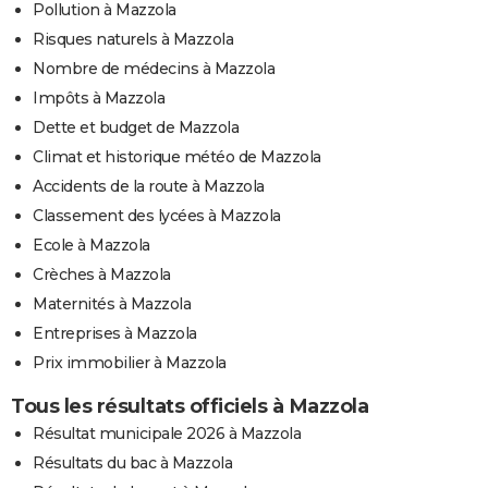
Pollution à Mazzola
Risques naturels à Mazzola
Nombre de médecins à Mazzola
Impôts à Mazzola
Dette et budget de Mazzola
Climat et historique météo de Mazzola
Accidents de la route à Mazzola
Classement des lycées à Mazzola
Ecole à Mazzola
Crèches à Mazzola
Maternités à Mazzola
Entreprises à Mazzola
Prix immobilier à Mazzola
Tous les résultats officiels à Mazzola
Résultat municipale 2026 à Mazzola
Résultats du bac à Mazzola