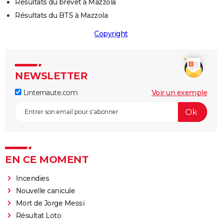
Résultats du brevet à Mazzola
Résultats du BTS à Mazzola
Copyright
NEWSLETTER
Linternaute.com
Voir un exemple
EN CE MOMENT
Incendies
Nouvelle canicule
Mort de Jorge Messi
Résultat Loto