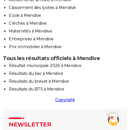
Classement des lycées à Mendive
Ecole à Mendive
Crèches à Mendive
Maternités à Mendive
Entreprises à Mendive
Prix immobilier à Mendive
Tous les résultats officiels à Mendive
Résultat municipale 2026 à Mendive
Résultats du bac à Mendive
Résultats du brevet à Mendive
Résultats du BTS à Mendive
Copyright
NEWSLETTER