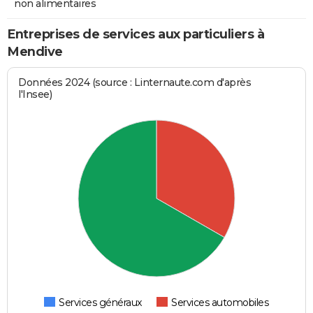
non alimentaires
Entreprises de services aux particuliers à
Mendive
Données 2024 (source : Linternaute.com d'après
l'Insee)
Services généraux
Services automobiles