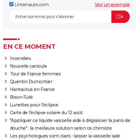
Linternaute.com
Voir un exemple
EN CE MOMENT
Incendies
Nouvelle canicule
Tour de France femmes
Quentin Dumontier
Hantavirus en France
Bison Futé
Lunettes pour l'éclipse
Carte de l'éclipse solaire du 12 août
"Appliquer ce liquide vaisselle aide à dégraisser la paroi de
douche" : la meilleure solution selon ce chimiste
Les psychologues sont clairs : laisser la vaisselle sale