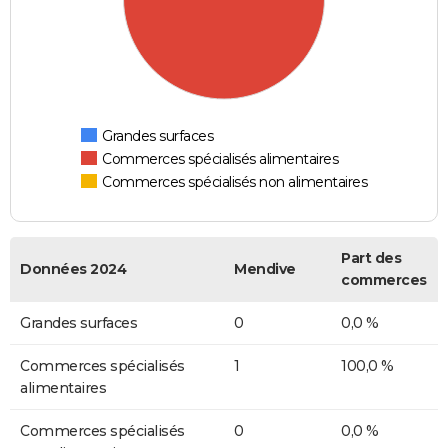
Grandes surfaces
Commerces spécialisés alimentaires
Commerces spécialisés non alimentaires
Part des
Données 2024
Mendive
commerces
Grandes surfaces
0
0,0 %
Commerces spécialisés
1
100,0 %
alimentaires
Commerces spécialisés
0
0,0 %