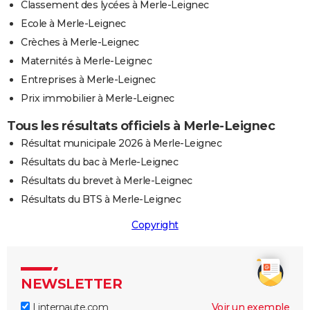
Classement des lycées à Merle-Leignec
Ecole à Merle-Leignec
Crèches à Merle-Leignec
Maternités à Merle-Leignec
Entreprises à Merle-Leignec
Prix immobilier à Merle-Leignec
Tous les résultats officiels à Merle-Leignec
Résultat municipale 2026 à Merle-Leignec
Résultats du bac à Merle-Leignec
Résultats du brevet à Merle-Leignec
Résultats du BTS à Merle-Leignec
Copyright
NEWSLETTER
Linternaute.com
Voir un exemple