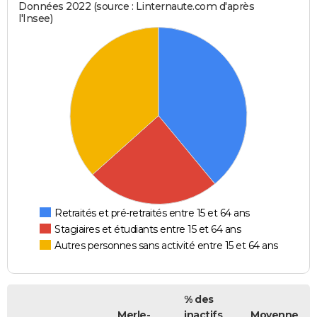
Données 2022 (source : Linternaute.com d'après
l'Insee)
Retraités et pré-retraités entre 15 et 64 ans
Stagiaires et étudiants entre 15 et 64 ans
Autres personnes sans activité entre 15 et 64 ans
% des
Merle-
inactifs
Moyenne