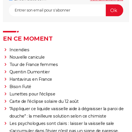
EN CE MOMENT
Incendies
Nouvelle canicule
Tour de France femmes
Quentin Dumontier
Hantavirus en France
Bison Futé
Lunettes pour l'éclipse
Carte de l'éclipse solaire du 12 août
"Appliquer ce liquide vaisselle aide à dégraisser la paroi de
douche" : la meilleure solution selon ce chimiste
Les psychologues sont clairs : laisser la vaisselle sale
s'accumuler dans l'évier n'est pas un signe de paresse,