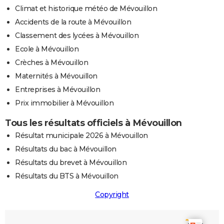
Climat et historique météo de Mévouillon
Accidents de la route à Mévouillon
Classement des lycées à Mévouillon
Ecole à Mévouillon
Crèches à Mévouillon
Maternités à Mévouillon
Entreprises à Mévouillon
Prix immobilier à Mévouillon
Tous les résultats officiels à Mévouillon
Résultat municipale 2026 à Mévouillon
Résultats du bac à Mévouillon
Résultats du brevet à Mévouillon
Résultats du BTS à Mévouillon
Copyright