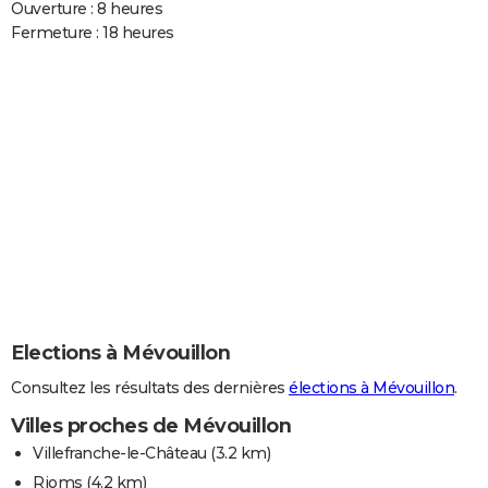
Ouverture : 8 heures
Fermeture : 18 heures
Elections à Mévouillon
Consultez les résultats des dernières
élections à Mévouillon
.
Villes proches de Mévouillon
Villefranche-le-Château
(3.2 km)
Rioms
(4.2 km)