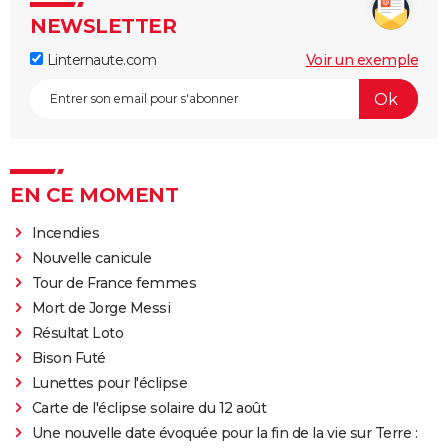
NEWSLETTER
Linternaute.com
Voir un exemple
EN CE MOMENT
Incendies
Nouvelle canicule
Tour de France femmes
Mort de Jorge Messi
Résultat Loto
Bison Futé
Lunettes pour l'éclipse
Carte de l'éclipse solaire du 12 août
Une nouvelle date évoquée pour la fin de la vie sur Terre :