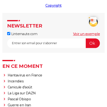
Copyright
NEWSLETTER
Linternaute.com
Voir un exemple
EN CE MOMENT
Hantavirus en France
Incendies
Canicule d'août
La Liga sur DAZN
Pascal Obispo
Guerre en Iran