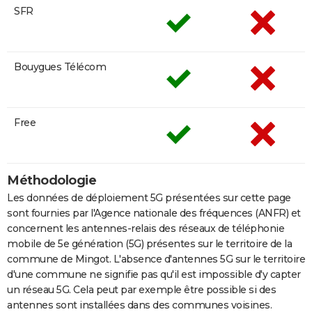
SFR
Bouygues Télécom
Free
Méthodologie
Les données de déploiement 5G présentées sur cette page
sont fournies par l'Agence nationale des fréquences (ANFR) et
concernent les antennes-relais des réseaux de téléphonie
mobile de 5e génération (5G) présentes sur le territoire de la
commune de Mingot. L'absence d'antennes 5G sur le territoire
d'une commune ne signifie pas qu'il est impossible d'y capter
un réseau 5G. Cela peut par exemple être possible si des
antennes sont installées dans des communes voisines.