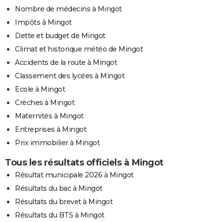
Nombre de médecins à Mingot
Impôts à Mingot
Dette et budget de Mingot
Climat et historique météo de Mingot
Accidents de la route à Mingot
Classement des lycées à Mingot
Ecole à Mingot
Crèches à Mingot
Maternités à Mingot
Entreprises à Mingot
Prix immobilier à Mingot
Tous les résultats officiels à Mingot
Résultat municipale 2026 à Mingot
Résultats du bac à Mingot
Résultats du brevet à Mingot
Résultats du BTS à Mingot